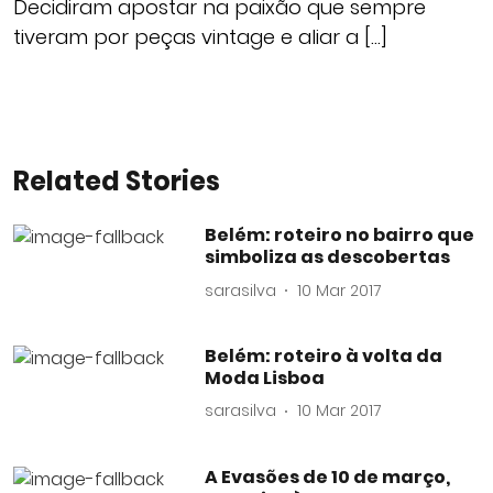
Decidiram apostar na paixão que sempre
tiveram por peças vintage e aliar a […]
Related Stories
Belém: roteiro no bairro que
simboliza as descobertas
sarasilva
10 Mar 2017
Belém: roteiro à volta da
Moda Lisboa
sarasilva
10 Mar 2017
A Evasões de 10 de março,