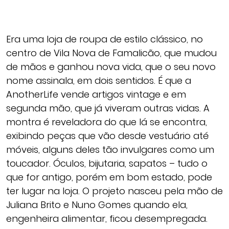
Era uma loja de roupa de estilo clássico, no
centro de Vila Nova de Famalicão, que mudou
de mãos e ganhou nova vida, que o seu novo
nome assinala, em dois sentidos. É que a
AnotherLife vende artigos vintage e em
segunda mão, que já viveram outras vidas. A
montra é reveladora do que lá se encontra,
exibindo peças que vão desde vestuário até
móveis, alguns deles tão invulgares como um
toucador. Óculos, bijutaria, sapatos – tudo o
que for antigo, porém em bom estado, pode
ter lugar na loja. O projeto nasceu pela mão de
Juliana Brito e Nuno Gomes quando ela,
engenheira alimentar, ficou desempregada.