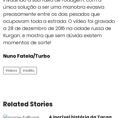
única solução a ser uma manobra evasiva
precisamente entre os dois pesados que
ocupavam toda a estrada. O vídeo foi gravado
a 28 de dezembro de 2016 na cidade russa de
Kurgan, e mostra que sem dúvida existem
momentos de sorte!
Nuno Fatela/Turbo
Vídeos
Insólito
Related Stories
A incrível história da Targa