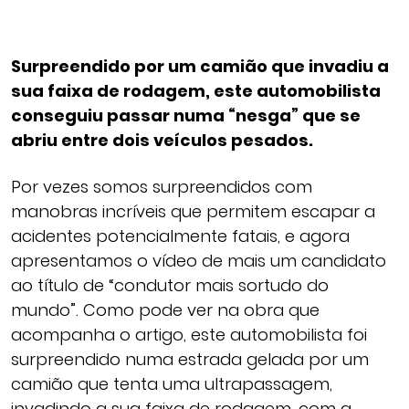
Surpreendido por um camião que invadiu a
sua faixa de rodagem, este automobilista
conseguiu passar numa “nesga” que se
abriu entre dois veículos pesados.
Por vezes somos surpreendidos com
manobras incríveis que permitem escapar a
acidentes potencialmente fatais, e agora
apresentamos o vídeo de mais um candidato
ao título de “condutor mais sortudo do
mundo”. Como pode ver na obra que
acompanha o artigo, este automobilista foi
surpreendido numa estrada gelada por um
camião que tenta uma ultrapassagem,
invadindo a sua faixa de rodagem, com a