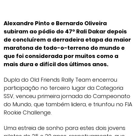
Alexandre Pinto e Bernardo Oliveira
subiram ao pódio do 47º Rali Dakar depois
de concluírem a derradeira etapa da maior
maratona de todo-o-terreno do mundo e
que foi considerada por muitos como a
mais dura e difícil dos últimos anos.
Dupla do Old Friends Rally Team encerrou
participação no terceiro lugar da Categoria
SSV, venceu primeira jornada do Campeonato
do Mundo, que também lidera, e triunfou no FIA
Rookie Challenge.
Uma estreia de sonho para estes dois jovens