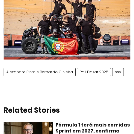
Alexandre Pinto e Bernardo Oliveira
Rali Dakar 2025
ssv
Related Stories
Fórmula 1 terá mais corridas
Sprint em 2027, confirma