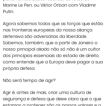
Marine Le Pen, ou Viktor Orban com Vladimir
Putin.
Agora sabemos todos que as forças que estão
nas fronteiras europeias da nossa aliança
defensiva são adversárias da liberdade.
Sabemos, também, que a partir de Janeiro o
nosso principal aliado não só não é um cultor
dos princípios essenciais do estado de direito,
como entende que a Europa deve pagar a sua
própria defesa.
Não será tempo de agir?
Agir é, antes de mais, criar uma cultura de
segurança e defesa que deixe claro que o que
estamos a proteger são os nossos valores e o