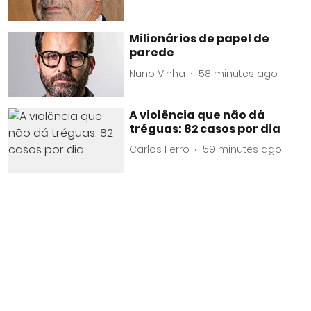
Milionários de papel de
parede
Nuno Vinha
58 minutes ago
A violência que não dá
tréguas: 82 casos por dia
Carlos Ferro
59 minutes ago