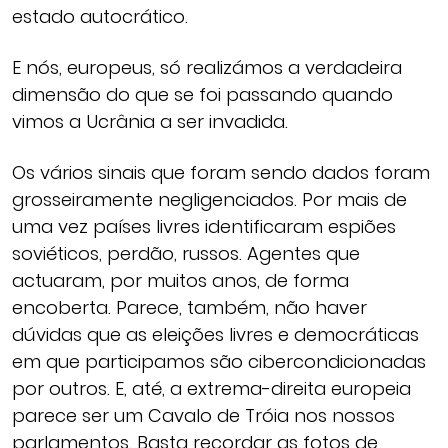
estado autocrático.
E nós, europeus, só realizámos a verdadeira
dimensão do que se foi passando quando
vimos a Ucrânia a ser invadida.
Os vários sinais que foram sendo dados foram
grosseiramente negligenciados. Por mais de
uma vez países livres identificaram espiões
soviéticos, perdão, russos. Agentes que
actuaram, por muitos anos, de forma
encoberta. Parece, também, não haver
dúvidas que as eleições livres e democráticas
em que participamos são cibercondicionadas
por outros. E, até, a extrema-direita europeia
parece ser um Cavalo de Tróia nos nossos
parlamentos. Basta recordar as fotos de