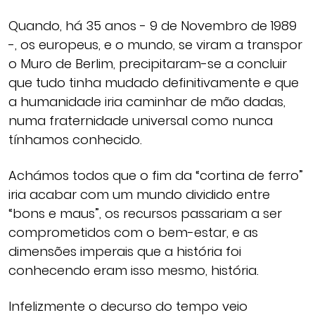
Quando, há 35 anos - 9 de Novembro de 1989
-, os europeus, e o mundo, se viram a transpor
o Muro de Berlim, precipitaram-se a concluir
que tudo tinha mudado definitivamente e que
a humanidade iria caminhar de mão dadas,
numa fraternidade universal como nunca
tínhamos conhecido.
Achámos todos que o fim da “cortina de ferro”
iria acabar com um mundo dividido entre
“bons e maus”, os recursos passariam a ser
comprometidos com o bem-estar, e as
dimensões imperais que a história foi
conhecendo eram isso mesmo, história.
Infelizmente o decurso do tempo veio