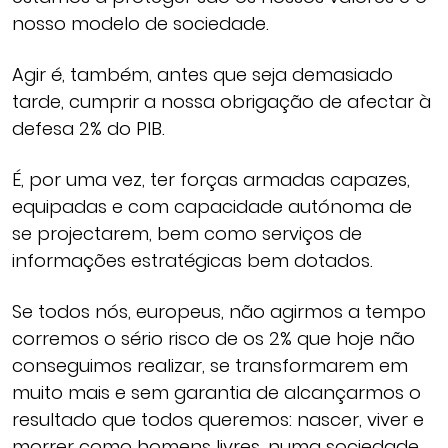
nosso modelo de sociedade.
Agir é, também, antes que seja demasiado
tarde, cumprir a nossa obrigação de afectar à
defesa 2% do PIB.
É, por uma vez, ter forças armadas capazes,
equipadas e com capacidade autónoma de
se projectarem, bem como serviços de
informações estratégicas bem dotados.
Se todos nós, europeus, não agirmos a tempo
corremos o sério risco de os 2% que hoje não
conseguimos realizar, se transformarem em
muito mais e sem garantia de alcançarmos o
resultado que todos queremos: nascer, viver e
morrer como homens livres, numa sociedade