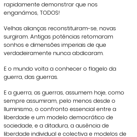
rapidamente demonstrar que nos
enganámos, TODOS!
Velhas alianças reconstituiram-se, novas
surgiram. Antigas potências retomaram
sonhos e dimensões imperiais de que
verdadeiramente nunca abdicaram.
E o mundo volta a conhecer o flagelo da
guerra, das guerras.
E a guerra, as guerras, assumem hoje, como
sempre assumiram, pelo menos desde o
Iluminismo, o confronto essencial entre a
liberdade e um modelo democrático de
sociedade, e a ditadura, a ausência de
liberdade individual e colectiva e modelos de