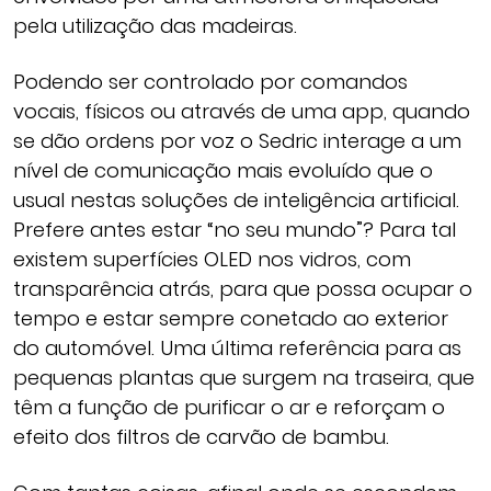
pela utilização das madeiras.
Podendo ser controlado por comandos
vocais, físicos ou através de uma app, quando
se dão ordens por voz o Sedric interage a um
nível de comunicação mais evoluído que o
usual nestas soluções de inteligência artificial.
Prefere antes estar “no seu mundo”? Para tal
existem superfícies OLED nos vidros, com
transparência atrás, para que possa ocupar o
tempo e estar sempre conetado ao exterior
do automóvel. Uma última referência para as
pequenas plantas que surgem na traseira, que
têm a função de purificar o ar e reforçam o
efeito dos filtros de carvão de bambu.