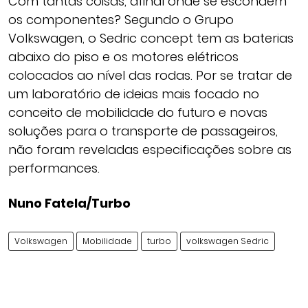
Com tantas coisas, afinal onde se escondem
os componentes? Segundo o Grupo
Volkswagen, o Sedric concept tem as baterias
abaixo do piso e os motores elétricos
colocados ao nível das rodas. Por se tratar de
um laboratório de ideias mais focado no
conceito de mobilidade do futuro e novas
soluções para o transporte de passageiros,
não foram reveladas especificações sobre as
performances.
Nuno Fatela/Turbo
Volkswagen
Mobilidade
turbo
volkswagen Sedric