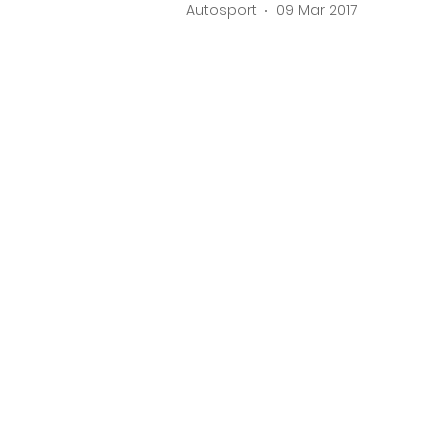
Autosport
09 Mar 2017