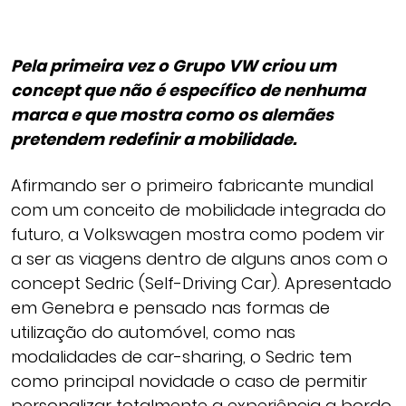
Pela primeira vez o Grupo VW criou um
concept que não é específico de nenhuma
marca e que mostra como os alemães
pretendem redefinir a mobilidade.
Afirmando ser o primeiro fabricante mundial
com um conceito de mobilidade integrada do
futuro, a Volkswagen mostra como podem vir
a ser as viagens dentro de alguns anos com o
concept Sedric (Self-Driving Car). Apresentado
em Genebra e pensado nas formas de
utilização do automóvel, como nas
modalidades de car-sharing, o Sedric tem
como principal novidade o caso de permitir
personalizar totalmente a experiência a bordo