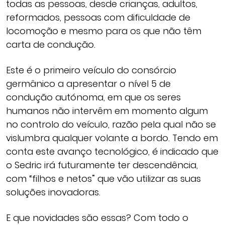
todas as pessoas, desde crianças, adultos,
reformados, pessoas com dificuldade de
locomoção e mesmo para os que não têm
carta de condução.
Este é o primeiro veículo do consórcio
germânico a apresentar o nível 5 de
condução autónoma, em que os seres
humanos não intervêm em momento algum
no controlo do veículo, razão pela qual não se
vislumbra qualquer volante a bordo. Tendo em
conta este avanço tecnológico, é indicado que
o Sedric irá futuramente ter descendência,
com “filhos e netos” que vão utilizar as suas
soluções inovadoras.
E que novidades são essas? Com todo o