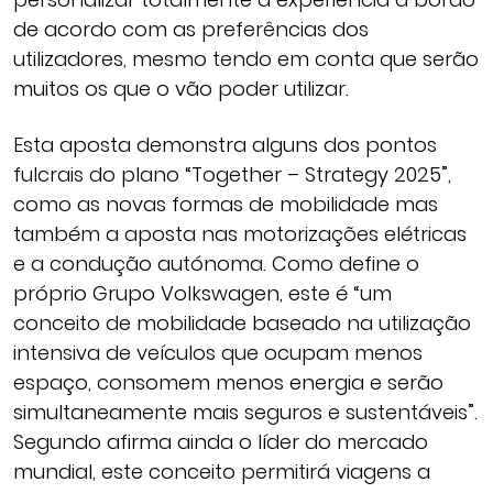
de acordo com as preferências dos
utilizadores, mesmo tendo em conta que serão
muitos os que o vão poder utilizar.
Esta aposta demonstra alguns dos pontos
fulcrais do plano “Together – Strategy 2025”,
como as novas formas de mobilidade mas
também a aposta nas motorizações elétricas
e a condução autónoma. Como define o
próprio Grupo Volkswagen, este é “um
conceito de mobilidade baseado na utilização
intensiva de veículos que ocupam menos
espaço, consomem menos energia e serão
simultaneamente mais seguros e sustentáveis”.
Segundo afirma ainda o líder do mercado
mundial, este conceito permitirá viagens a