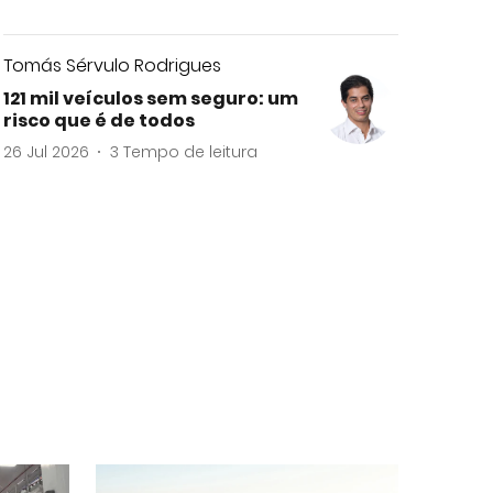
Tomás Sérvulo Rodrigues
121 mil veículos sem seguro: um
risco que é de todos
26 Jul 2026
3
Tempo de leitura