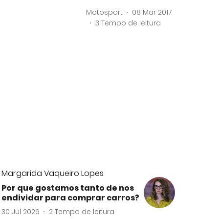
Motosport
08 Mar 2017
3
Tempo de leitura
Margarida Vaqueiro Lopes
Por que gostamos tanto de nos
endividar para comprar carros?
30 Jul 2026
2
Tempo de leitura