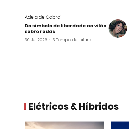
Adelaide Cabral
Do símbolo de liberdade ao vilão
sobre rodas
30 Jul 2026
3
Tempo de leitura
Elétricos & Híbridos