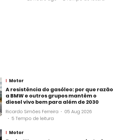
Motor
A resistência do gasóleo: por que razão
a BMW e outros grupos mantêm o
diesel vivo bem para além de 2030
Ricardo Simões Ferreira
05 Aug 2026
5
Tempo de leitura
Motor