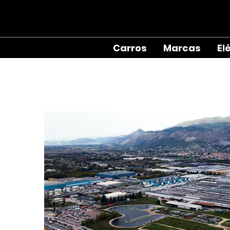
Carros
Marcas
El