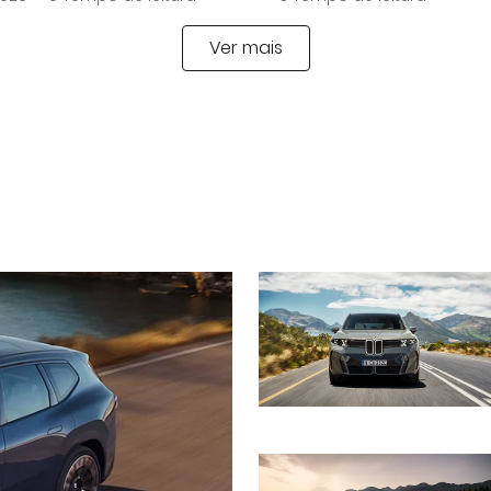
Ver mais