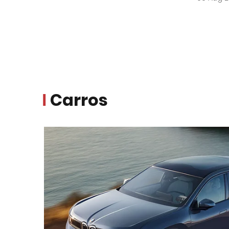
Carros