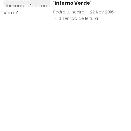
‘Inferno Verde’
Pedro Junceiro
22 Nov 2016
3
Tempo de leitura