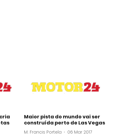
cria
Maior pista do mundo vai ser
etas
construída perto de Las Vegas
M. Francis Portela
06 Mar 2017