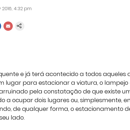
 2016, 4:32 pm
equente e já terá acontecido a todos aqueles
 lugar para estacionar a viatura, o lampejo
arruinado pela constatação de que existe u
o a ocupar dois lugares ou, simplesmente, 
izando, de qualquer forma, o estacionamento 
seu lado.