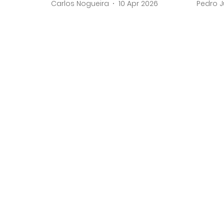
Carlos Nogueira
10 Apr 2026
Pedro J