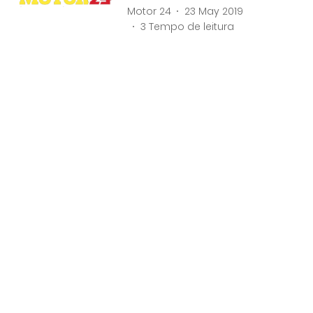
Motor 24
23 May 2019
3
Tempo de leitura