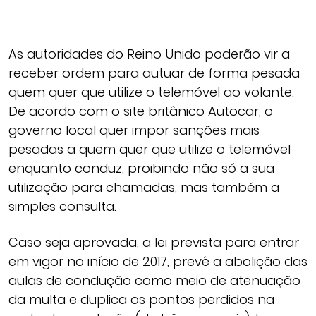
As autoridades do Reino Unido poderão vir a
receber ordem para autuar de forma pesada
quem quer que utilize o telemóvel ao volante.
De acordo com o site britânico Autocar, o
governo local quer impor sanções mais
pesadas a quem quer que utilize o telemóvel
enquanto conduz, proibindo não só a sua
utilização para chamadas, mas também a
simples consulta.
Caso seja aprovada, a lei prevista para entrar
em vigor no início de 2017, prevê a abolição das
aulas de condução como meio de atenuação
da multa e duplica os pontos perdidos na