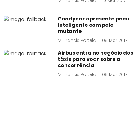
M. Francis Portela
10 Mar 2017
Goodyear apresenta pneu
inteligente com pele
mutante
M. Francis Portela
08 Mar 2017
Airbus entra no negócio dos
táxis para voar sobre a
concorrência
M. Francis Portela
08 Mar 2017