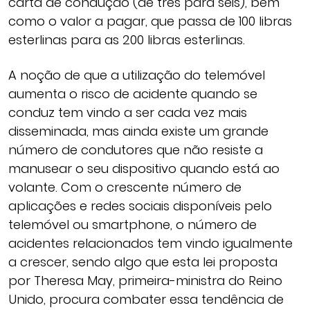
carta de condução (de três para seis), bem
como o valor a pagar, que passa de 100 libras
esterlinas para as 200 libras esterlinas.
A noção de que a utilização do telemóvel
aumenta o risco de acidente quando se
conduz tem vindo a ser cada vez mais
disseminada, mas ainda existe um grande
número de condutores que não resiste a
manusear o seu dispositivo quando está ao
volante. Com o crescente número de
aplicações e redes sociais disponíveis pelo
telemóvel ou smartphone, o número de
acidentes relacionados tem vindo igualmente
a crescer, sendo algo que esta lei proposta
por Theresa May, primeira-ministra do Reino
Unido, procura combater essa tendência de