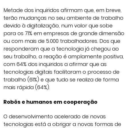
Metade dos inquiridos afirmam que, em breve,
terão mudanças no seu ambiente de trabalho
devido à digitalização, num valor que sobe
para os 71% em empresas de grande dimensão
ou com mais de 5.000 trabalhadores. Dos que
responderam que a tecnologia já chegou ao
seu trabalho, a reação é amplamente positiva,
com 64% dos inquiridos a afirmar que as
tecnologias digitais facilitaram o processo de
trabalho (61%) e que tudo se realiza de forma
mais rápida (64%).
Robôs e humanos em cooperação
O desenvolvimento acelerado de novas
tecnologias está a obrigar a novas formas de