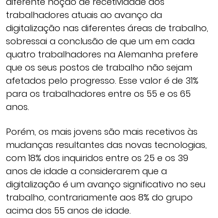
diferente noção de recetividade dos
trabalhadores atuais ao avanço da
digitalização nas diferentes áreas de trabalho,
sobressai a conclusão de que um em cada
quatro trabalhadores na Alemanha prefere
que os seus postos de trabalho não sejam
afetados pelo progresso. Esse valor é de 31%
para os trabalhadores entre os 55 e os 65
anos.
Porém, os mais jovens são mais recetivos às
mudanças resultantes das novas tecnologias,
com 18% dos inquiridos entre os 25 e os 39
anos de idade a considerarem que a
digitalização é um avanço significativo no seu
trabalho, contrariamente aos 8% do grupo
acima dos 55 anos de idade.