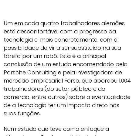
Um em cada quatro trabalhadores alemães
está desconfortável com o progresso da
tecnologia e, mais concretamente, com a
possibilidade de vir a ser substituído na sua
tarefa por um robô. Esta é a principal
conclusão de um estudo encomendado pela
Porsche Consulting e pela investigadora de
mercado empresarial Forsa, que abordou 1.004
trabalhadores (do setor público e do
comércio, entre outros) sobre a eventualidade
de a tecnologia ter um impacto direto nas
suas funções.
Num estudo que teve como enfoque a