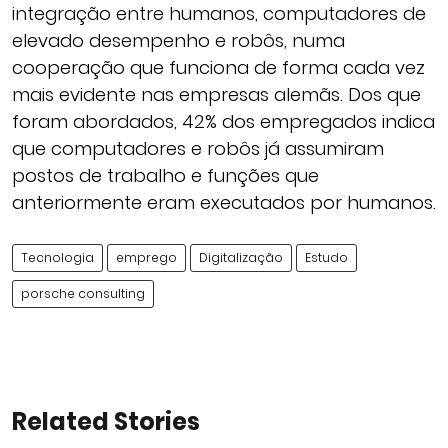
integração entre humanos, computadores de
elevado desempenho e robôs, numa
cooperação que funciona de forma cada vez
mais evidente nas empresas alemãs. Dos que
foram abordados, 42% dos empregados indica
que computadores e robôs já assumiram
postos de trabalho e funções que
anteriormente eram executados por humanos.
Tecnologia
emprego
Digitalização
Estudo
porsche consulting
Related Stories