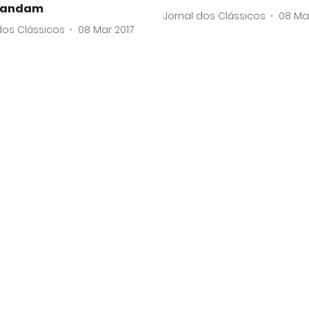
mandam
Jornal dos Clássicos
08 Ma
dos Clássicos
08 Mar 2017