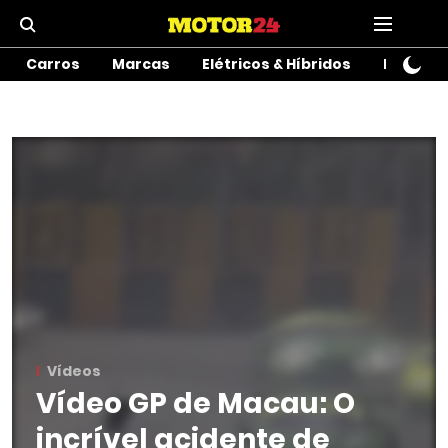
Carros
Marcas
Elétricos & Híbridos
Motos
Vídeos
Vídeo GP de Macau: O
incrível acidente de