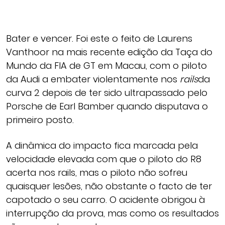
Bater e vencer. Foi este o feito de Laurens
Vanthoor na mais recente edição da Taça do
Mundo da FIA de GT em Macau, com o piloto
da Audi a embater violentamente nos
rails
da
curva 2 depois de ter sido ultrapassado pelo
Porsche de Earl Bamber quando disputava o
primeiro posto.
A dinâmica do impacto fica marcada pela
velocidade elevada com que o piloto do R8
acerta nos rails, mas o piloto não sofreu
quaisquer lesões, não obstante o facto de ter
capotado o seu carro. O acidente obrigou à
interrupção da prova, mas como os resultados