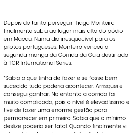
Depois de tanto perseguir, Tiago Monteiro
finalmente subiu ao lugar mais alto do pódio
em Macau. Numa dia inesquecível para os
pilotos portugueses, Monteiro venceu a
segunda manga da Corrida da Guia destinada
à TCR International Series.
“Sabia o que tinha de fazer e se fosse bem
sucedido tudo poderia acontecer. Arrisquei e
consegui ganhar. No entanto a corrida foi
muito complicada, pois o nível é elevadíssimo e
tive de fazer uma enorme gestão para
permanecer em primeiro. Sabia que o mínimo
deslize poderia ser fatal. Quando finalmente vi