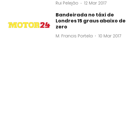
Rui Pelejão
12 Mar 2017
Bandeirada no táxi de
Londres 15 graus abaixo de
zero
M. Francis Portela
10 Mar 2017