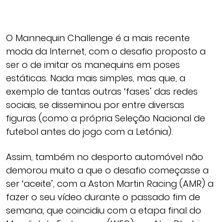
O Mannequin Challenge é a mais recente
moda da Internet, com o desafio proposto a
ser o de imitar os manequins em poses
estáticas. Nada mais simples, mas que, a
exemplo de tantas outras ‘fases’ das redes
sociais, se disseminou por entre diversas
figuras (como a própria Seleção Nacional de
futebol antes do jogo com a Letónia).
Assim, também no desporto automóvel não
demorou muito a que o desafio começasse a
ser ‘aceite’, com a Aston Martin Racing (AMR) a
fazer o seu vídeo durante o passado fim de
semana, que coincidiu com a etapa final do