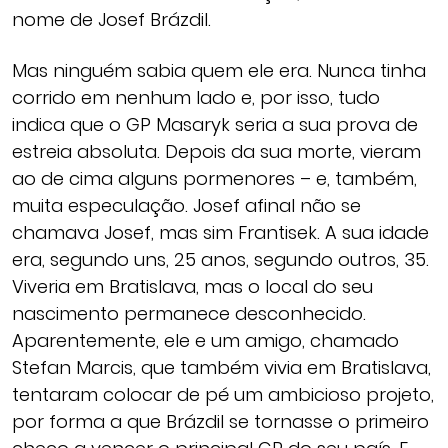
nome de Josef Brázdil.
Mas ninguém sabia quem ele era. Nunca tinha
corrido em nenhum lado e, por isso, tudo
indica que o GP Masaryk seria a sua prova de
estreia absoluta. Depois da sua morte, vieram
ao de cima alguns pormenores – e, também,
muita especulação. Josef afinal não se
chamava Josef, mas sim Frantisek. A sua idade
era, segundo uns, 25 anos, segundo outros, 35.
Viveria em Bratislava, mas o local do seu
nascimento permanece desconhecido.
Aparentemente, ele e um amigo, chamado
Stefan Marcis, que também vivia em Bratislava,
tentaram colocar de pé um ambicioso projeto,
por forma a que Brázdil se tornasse o primeiro