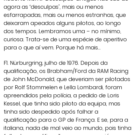
agora as ‘desculpas’, mais ou menos
esfarrapadas, mais ou menos estranhas, que
deixaram apeados alguns pilotos, ao longo
dos tempos. Lembramos uma – no mínimo,
curiosa. Trata-se de uma espécie de aperitivo
para o que aí vem. Porque há mais…
F1. Nürburgring, julho de 1976. Depois da
qualificação, os Brabham/Ford da RAM Racing
de John McDonald, que deveriam ser pilotados
por Rolf Stommelen e Lella Lombardi, foram
apreendidos pela polícia, a pedido de Loris
Kessel, que tinha sido piloto da equipa, mas
tinha sido despedido após falhar a
qualificação para o GP de França. E se, para a
italiana, nada de mal veio ao mundo, pois tinha