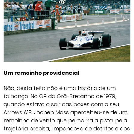
Um remoinho providencial
Não, desta feita não é uma história de um
falhanço. No GP da Grã-Bretanha de 1979,
quando estava a sair das boxes com o seu
Arrows A1B, Jochen Mass apercebeu-se de um
remoinho de vento que percorria a pista, pela
trajetória precisa, limpando-a de detritos e dos