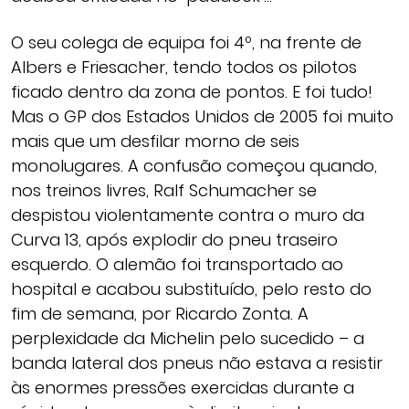
O seu colega de equipa foi 4º, na frente de
Albers e Friesacher, tendo todos os pilotos
ficado dentro da zona de pontos. E foi tudo!
Mas o GP dos Estados Unidos de 2005 foi muito
mais que um desfilar morno de seis
monolugares. A confusão começou quando,
nos treinos livres, Ralf Schumacher se
despistou violentamente contra o muro da
Curva 13, após explodir do pneu traseiro
esquerdo. O alemão foi transportado ao
hospital e acabou substituído, pelo resto do
fim de semana, por Ricardo Zonta. A
perplexidade da Michelin pelo sucedido – a
banda lateral dos pneus não estava a resistir
às enormes pressões exercidas durante a