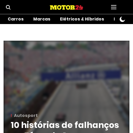
Carros
Marcas
Elétricos & Híbridos
Motos
Autosport
10 histórias de falhanços