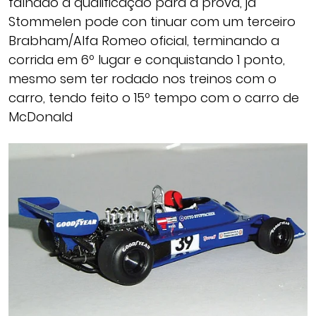
falhado a qualificação para a prova, já
Stommelen pode con tinuar com um terceiro
Brabham/Alfa Romeo oficial, terminando a
corrida em 6º lugar e conquistando 1 ponto,
mesmo sem ter rodado nos treinos com o
carro, tendo feito o 15º tempo com o carro de
McDonald