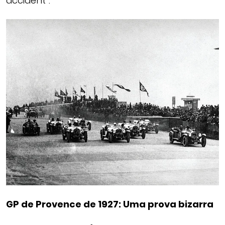
accident”.
GP de Provence de 1927: Uma prova bizarra