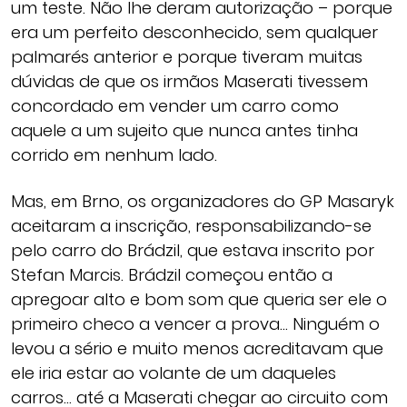
um teste. Não lhe deram autorização – porque
era um perfeito desconhecido, sem qualquer
palmarés anterior e porque tiveram muitas
dúvidas de que os irmãos Maserati tivessem
concordado em vender um carro como
aquele a um sujeito que nunca antes tinha
corrido em nenhum lado.
Mas, em Brno, os organizadores do GP Masaryk
aceitaram a inscrição, responsabilizando-se
pelo carro do Brádzil, que estava inscrito por
Stefan Marcis. Brádzil começou então a
apregoar alto e bom som que queria ser ele o
primeiro checo a vencer a prova… Ninguém o
levou a sério e muito menos acreditavam que
ele iria estar ao volante de um daqueles
carros… até a Maserati chegar ao circuito com