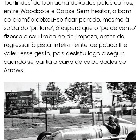
‘berlindes’ de borracha deixados pelos carros,
entre Woodcote e Copse. Sem hesitar, o bom
do alemão deixou-se ficar parado, mesmo à
saída do ‘pit lane’, à espera que o ‘pé de vento’
fizesse o seu trabalho de limpeza, antes de
regressar à pista. Infelizmente, de pouco lhe
valeu esse gesto, pois desistiu logo a seguir,
quando se partiu a caixa de velocidades do
Arrows.