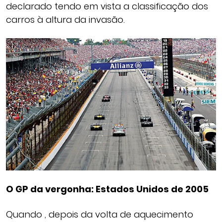
declarado tendo em vista a classificação dos
carros à altura da invasão.
O GP da vergonha: Estados Unidos de 2005
Quando , depois da volta de aquecimento