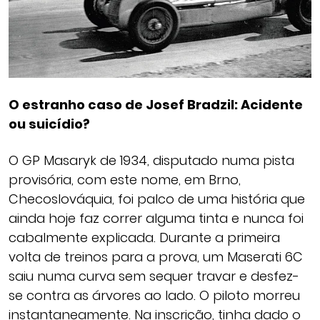
O estranho caso de Josef Bradzil: Acidente
ou suicídio?
O GP Masaryk de 1934, disputado numa pista
provisória, com este nome, em Brno,
Checoslováquia, foi palco de uma história que
ainda hoje faz correr alguma tinta e nunca foi
cabalmente explicada. Durante a primeira
volta de treinos para a prova, um Maserati 6C
saiu numa curva sem sequer travar e desfez-
se contra as árvores ao lado. O piloto morreu
instantaneamente. Na inscrição, tinha dado o