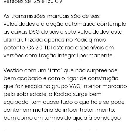
versões se 125 e 150 CV.
As transmissões manuais são de seis
velocidades e a opção automática contempla
as caixas DSG de seis e sete velocidades, esta
última utilizada apenas no Kodiaq mais
potente. Os 2.0 TDI estarão disponíveis em
versões com tração integral permanente.
Vestido com um “fato” que não surpreende,
bem acabado e com o rigor de construção
que faz escola no grupo VAG, interior marcado
pela sobriedade, o Kodiaq surge bem
equipado, tem quase tudo o que hoje se pode
contar em matéria de infoentretenimento,
bem como em termos de ajuda à condução.