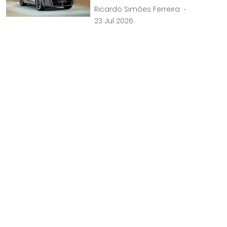
Ricardo Simões Ferreira
23 Jul 2026