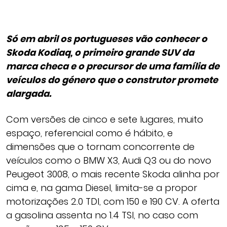
Só em abril os portugueses vão conhecer o
Skoda Kodiaq, o primeiro grande SUV da
marca checa e o precursor de uma família de
veículos do género que o construtor promete
alargada.
Com versões de cinco e sete lugares, muito
espaço, referencial como é hábito, e
dimensões que o tornam concorrente de
veículos como o BMW X3, Audi Q3 ou do novo
Peugeot 3008, o mais recente Skoda alinha por
cima e, na gama Diesel, limita-se a propor
motorizações 2.0 TDI, com 150 e 190 CV. A oferta
a gasolina assenta no 1.4 TSI, no caso com