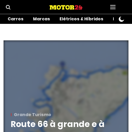
Carros
Marcas
Elétricos & Híbridos
Motos
Grande Turismo
Route 66 à grande e à