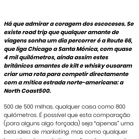
Há que admirar a coragem dos escoceses. Se
existe road trip que qualquer amante de
viagens sonha um dia percorrer é a Route 66,
que liga Chicago a Santa Mónica, com quase
4 mil quilómetros, ainda assim estes
britânicos amantes de kilt e whisky ousaram
criar uma rota para competir directamente
com a mítica estrada norte-americana: a
North Coast500.
500 de 500 milhas, qualquer coisa como 800
quilómetros. É possível que esta comparação
(para alguns algo forçada) seja “apenas” uma
bela ideia de
marketing
, mas como qualquer