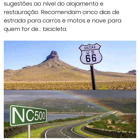
sugestões ao nível do alojamento e
restauração. Recomendam cinco dias de
estrada para carros e motos e nove para
quem for de… bicicleta.