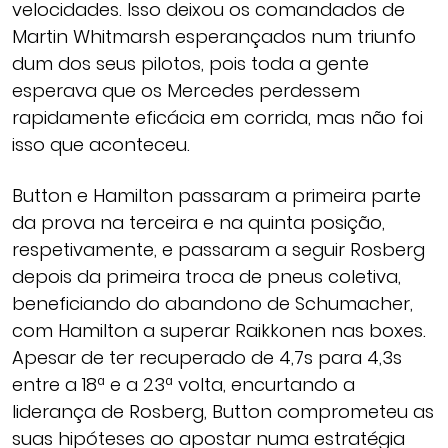
velocidades. Isso deixou os comandados de
Martin Whitmarsh esperançados num triunfo
dum dos seus pilotos, pois toda a gente
esperava que os Mercedes perdessem
rapidamente eficácia em corrida, mas não foi
isso que aconteceu.
Button e Hamilton passaram a primeira parte
da prova na terceira e na quinta posição,
respetivamente, e passaram a seguir Rosberg
depois da primeira troca de pneus coletiva,
beneficiando do abandono de Schumacher,
com Hamilton a superar Raikkonen nas boxes.
Apesar de ter recuperado de 4,7s para 4,3s
entre a 18ª e a 23ª volta, encurtando a
liderança de Rosberg, Button comprometeu as
suas hipóteses ao apostar numa estratégia