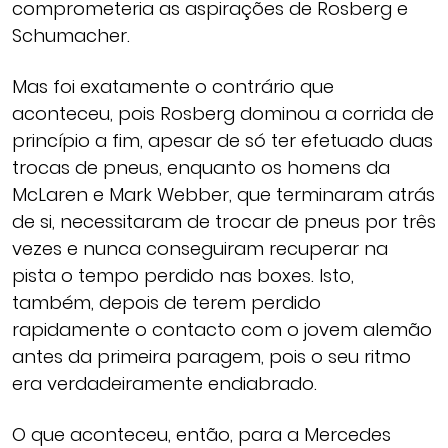
comprometeria as aspirações de Rosberg e
Schumacher.
Mas foi exatamente o contrário que
aconteceu, pois Rosberg dominou a corrida de
princípio a fim, apesar de só ter efetuado duas
trocas de pneus, enquanto os homens da
McLaren e Mark Webber, que terminaram atrás
de si, necessitaram de trocar de pneus por três
vezes e nunca conseguiram recuperar na
pista o tempo perdido nas boxes. Isto,
também, depois de terem perdido
rapidamente o contacto com o jovem alemão
antes da primeira paragem, pois o seu ritmo
era verdadeiramente endiabrado.
O que aconteceu, então, para a Mercedes