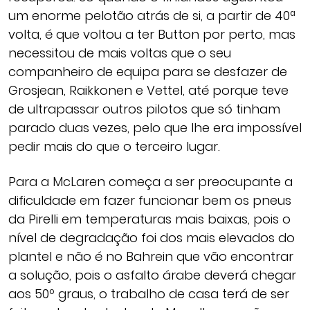
um enorme pelotão atrás de si, a partir de 40ª
volta, é que voltou a ter Button por perto, mas
necessitou de mais voltas que o seu
companheiro de equipa para se desfazer de
Grosjean, Raikkonen e Vettel, até porque teve
de ultrapassar outros pilotos que só tinham
parado duas vezes, pelo que lhe era impossível
pedir mais do que o terceiro lugar.
Para a McLaren começa a ser preocupante a
dificuldade em fazer funcionar bem os pneus
da Pirelli em temperaturas mais baixas, pois o
nível de degradação foi dos mais elevados do
plantel e não é no Bahrein que vão encontrar
a solução, pois o asfalto árabe deverá chegar
aos 50º graus, o trabalho de casa terá de ser