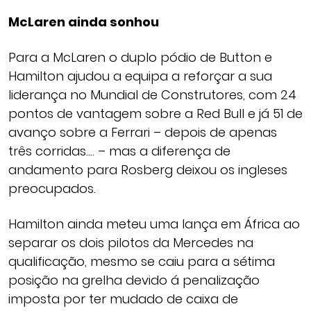
McLaren ainda sonhou
Para a McLaren o duplo pódio de Button e
Hamilton ajudou a equipa a reforçar a sua
liderança no Mundial de Construtores, com 24
pontos de vantagem sobre a Red Bull e já 51 de
avanço sobre a Ferrari – depois de apenas
três corridas…. – mas a diferença de
andamento para Rosberg deixou os ingleses
preocupados.
Hamilton ainda meteu uma lança em África ao
separar os dois pilotos da Mercedes na
qualificação, mesmo se caiu para a sétima
posição na grelha devido á penalização
imposta por ter mudado de caixa de