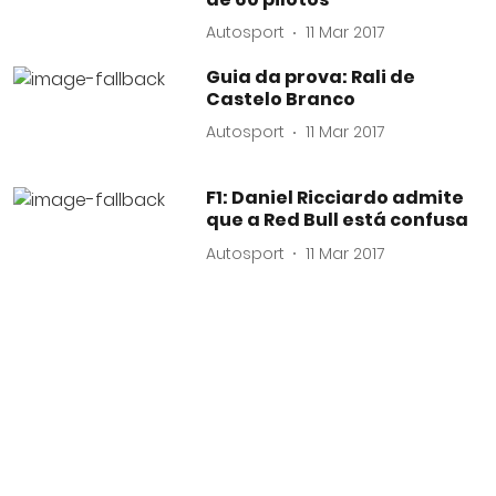
Autosport
11 Mar 2017
Guia da prova: Rali de
Castelo Branco
Autosport
11 Mar 2017
F1: Daniel Ricciardo admite
que a Red Bull está confusa
Autosport
11 Mar 2017