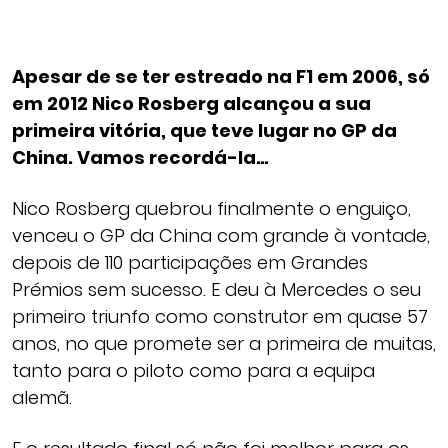
Apesar de se ter estreado na F1 em 2006, só
em 2012 Nico Rosberg alcançou a sua
primeira vitória, que teve lugar no GP da
China. Vamos recordá-la…
Nico Rosberg quebrou finalmente o enguiço,
venceu o GP da China com grande à vontade,
depois de 110 participações em Grandes
Prémios sem sucesso. E deu à Mercedes o seu
primeiro triunfo como construtor em quase 57
anos, no que promete ser a primeira de muitas,
tanto para o piloto como para a equipa
alemã.