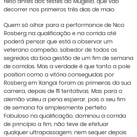
feito antes dos testes do Mugello, que vão
decorrer nos primeiros três dias de maio.
Quem só olhar para a performance de Nico
Rosberg na qualificação e na corrida até
poderá pensar que está a observar um
veterano campeão, sabedor de todos os
segredos da boa gestão de um fim de semana
de corridas. Mas a verdade é que tanto a pole
position como a vitória conseguidas por
Rosberg em Xangai foram as primeiras da sua
carreira, depois de 111 tentativas. Mas para o
alemão valeu a pena esperar, pois o seu fim
de semana foi simplesmente perfeito.
Fabuloso na qualificação, dominou a corrida
de princípio a fim, não teve de efetuar
qualquer ultrapassagem, nem sequer depois