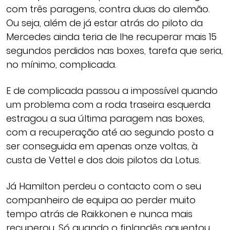
com três paragens, contra duas do alemão.
Ou seja, além de já estar atrás do piloto da
Mercedes ainda teria de lhe recuperar mais 15
segundos perdidos nas boxes, tarefa que seria,
no mínimo, complicada.
E de complicada passou a impossível quando
um problema com a roda traseira esquerda
estragou a sua última paragem nas boxes,
com a recuperação até ao segundo posto a
ser conseguida em apenas onze voltas, à
custa de Vettel e dos dois pilotos da Lotus.
Já Hamilton perdeu o contacto com o seu
companheiro de equipa ao perder muito
tempo atrás de Raikkonen e nunca mais
recuperou. Só quando o finlandês aguentou