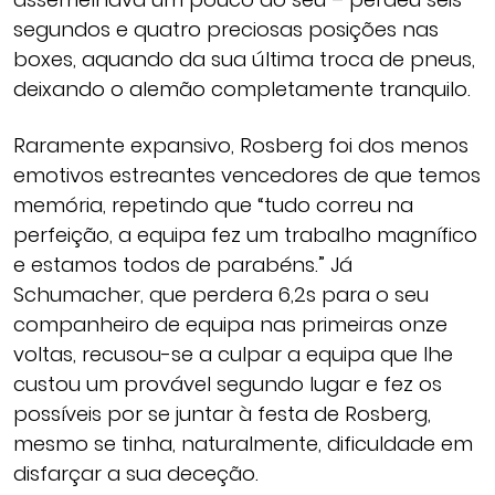
segundos e quatro preciosas posições nas
boxes, aquando da sua última troca de pneus,
deixando o alemão completamente tranquilo.
Raramente expansivo, Rosberg foi dos menos
emotivos estreantes vencedores de que temos
memória, repetindo que “tudo correu na
perfeição, a equipa fez um trabalho magnífico
e estamos todos de parabéns.” Já
Schumacher, que perdera 6,2s para o seu
companheiro de equipa nas primeiras onze
voltas, recusou-se a culpar a equipa que lhe
custou um provável segundo lugar e fez os
possíveis por se juntar à festa de Rosberg,
mesmo se tinha, naturalmente, dificuldade em
disfarçar a sua deceção.