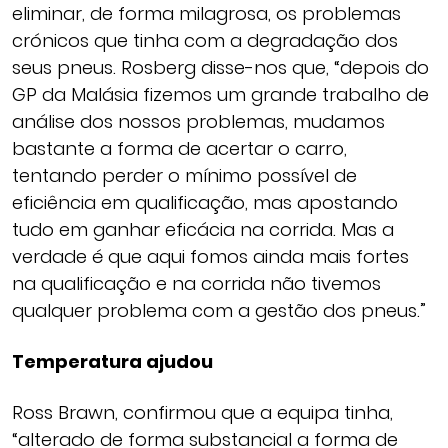
eliminar, de forma milagrosa, os problemas
crónicos que tinha com a degradação dos
seus pneus. Rosberg disse-nos que, “depois do
GP da Malásia fizemos um grande trabalho de
análise dos nossos problemas, mudamos
bastante a forma de acertar o carro,
tentando perder o mínimo possível de
eficiência em qualificação, mas apostando
tudo em ganhar eficácia na corrida. Mas a
verdade é que aqui fomos ainda mais fortes
na qualificação e na corrida não tivemos
qualquer problema com a gestão dos pneus.”
Temperatura ajudou
Ross Brawn, confirmou que a equipa tinha,
“alterado de forma substancial a forma de