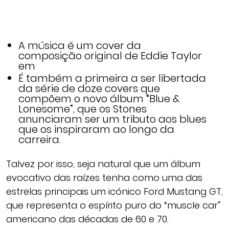
A música é um cover da
composição original de Eddie Taylor
em
É também a primeira a ser libertada
da série de doze covers que
compõem o novo álbum “Blue &
Lonesome”, que os Stones
anunciaram ser um tributo aos blues
que os inspiraram ao longo da
carreira.
Talvez por isso, seja natural que um álbum
evocativo das raízes tenha como uma das
estrelas principais um icónico Ford Mustang GT,
que representa o espírito puro do “muscle car”
americano das décadas de 60 e 70.