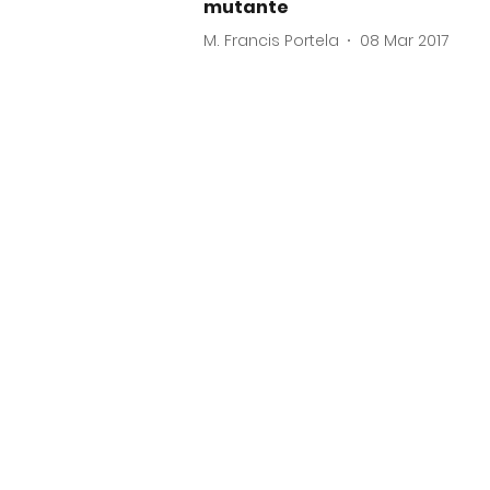
mutante
M. Francis Portela
08 Mar 2017