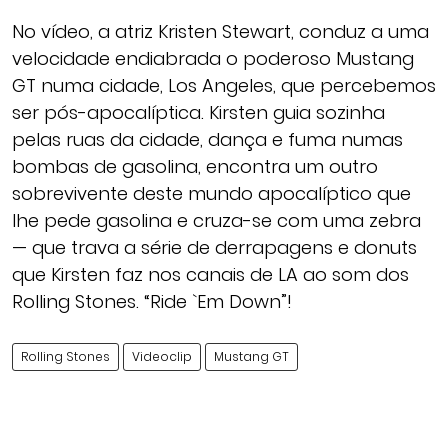
No vídeo, a atriz Kristen Stewart, conduz a uma
velocidade endiabrada o poderoso Mustang
GT numa cidade, Los Angeles, que percebemos
ser pós-apocalíptica. Kirsten guia sozinha
pelas ruas da cidade, dança e fuma numas
bombas de gasolina, encontra um outro
sobrevivente deste mundo apocalíptico que
lhe pede gasolina e cruza-se com uma zebra
— que trava a série de derrapagens e donuts
que Kirsten faz nos canais de LA ao som dos
Rolling Stones. “Ride `Em Down”!
Rolling Stones
Videoclip
Mustang GT