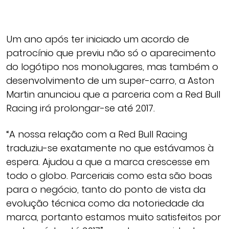
Um ano após ter iniciado um acordo de
patrocínio que previu não só o aparecimento
do logótipo nos monolugares, mas também o
desenvolvimento de um super-carro, a Aston
Martin anunciou que a parceria com a Red Bull
Racing irá prolongar-se até 2017.
“A nossa relação com a Red Bull Racing
traduziu-se exatamente no que estávamos à
espera. Ajudou a que a marca crescesse em
todo o globo. Parceriais como esta são boas
para o negócio, tanto do ponto de vista da
evolução técnica como da notoriedade da
marca, portanto estamos muito satisfeitos por