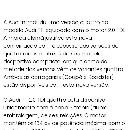
A Audi introduziu uma versão quattro no
modelo Audi TT, equipada com o motor 2.0 TDI.
A marca alemã justifica esta nova
combinação com o sucesso das versões de
quatro rodas motrizes do seu modelo
desportivo compacto, em que cerca de
metade das vendas vêm de variantes quattro.
Ambas as carroçarias (Coupé e Roadster)
estão disponíveis com esta nova versão.
O Audi TT 2.0 TDI quattro está disponível
unicamente com a caixa S tronic (dupla
embraiagem) de seis relações. O motor
mantém os 184 cv de potência máxima, com o