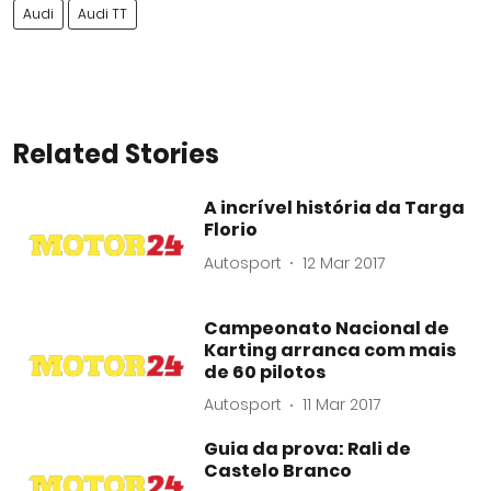
Audi
Audi TT
Related Stories
A incrível história da Targa
Florio
Autosport
12 Mar 2017
Campeonato Nacional de
Karting arranca com mais
de 60 pilotos
Autosport
11 Mar 2017
Guia da prova: Rali de
Castelo Branco