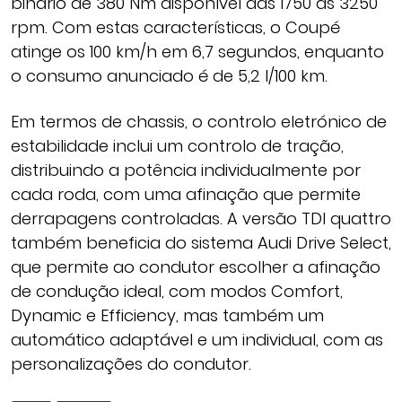
binário de 380 Nm disponível das 1750 às 3250
rpm. Com estas características, o Coupé
atinge os 100 km/h em 6,7 segundos, enquanto
o consumo anunciado é de 5,2 l/100 km.
Em termos de chassis, o controlo eletrónico de
estabilidade inclui um controlo de tração,
distribuindo a potência individualmente por
cada roda, com uma afinação que permite
derrapagens controladas. A versão TDI quattro
também beneficia do sistema Audi Drive Select,
que permite ao condutor escolher a afinação
de condução ideal, com modos Comfort,
Dynamic e Efficiency, mas também um
automático adaptável e um individual, com as
personalizações do condutor.