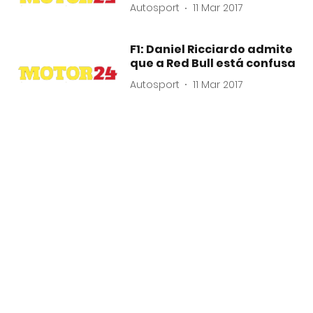
Autosport
11 Mar 2017
F1: Daniel Ricciardo admite
que a Red Bull está confusa
Autosport
11 Mar 2017