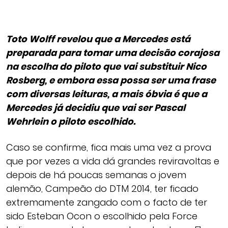
Toto Wolff revelou que a Mercedes está
preparada para tomar uma decisão corajosa
na escolha do piloto que vai substituir Nico
Rosberg, e embora essa possa ser uma frase
com diversas leituras, a mais óbvia é que a
Mercedes já decidiu que vai ser Pascal
Wehrlein o piloto escolhido.
Caso se confirme, fica mais uma vez a prova
que por vezes a vida dá grandes reviravoltas e
depois de há poucas semanas o jovem
alemão, Campeão do DTM 2014, ter ficado
extremamente zangado com o facto de ter
sido Esteban Ocon o escolhido pela Force