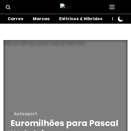
Carros
Marcas
Elétricos & Híbridos
Motos
Autosport
Euromilhões para Pascal