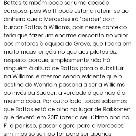
Bottas também pode ser uma decisão
corajosa, pois Wolff pode estar a referir-se ao
dinheiro que a Mercedes irá ‘perder’ ao ir
buscar Bottas à Williams, pois nesse contexto
teria que fazer um enorme desconto no valor
dos motores à equipa de Grove, que ficaria em
muito maus lençóis no que aos pilotos diz
respeito, porque, simplesmente não há
ninguém à altura de Bottas para o substituir
na Williams, e mesmo sendo evidente que o
destino de Wehrlein passaria a ser a Williams
ao invés da Sauber, a verdade é que não é a
mesma coisa. Por outro lado, todos sabemos
que Bottas está de olho no lugar de Raikkonen,
que deverá, em 2017 fazer o seu último ano na
F1, e por isso, passar agora para a Mercedes,
sim, mas só se não for para ser apenas