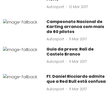
Autosport
12 Mar 2017
Campeonato Nacional de
Karting arranca com mais
de 60 pilotos
Autosport
11 Mar 2017
Guia da prova: Rali de
Castelo Branco
Autosport
11 Mar 2017
F1: Daniel Ricciardo admite
que a Red Bull está confusa
Autosport
11 Mar 2017