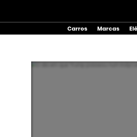
Carros
Marcas
El