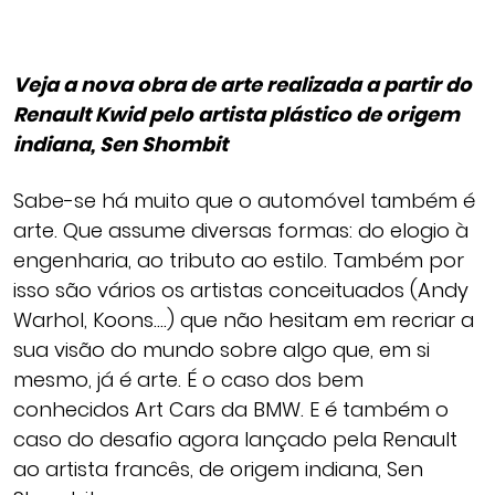
Veja a nova obra de arte realizada a partir do
Renault Kwid pelo artista plástico de origem
indiana, Sen Shombit
Sabe-se há muito que o automóvel também é
arte. Que assume diversas formas: do elogio à
engenharia, ao tributo ao estilo. Também por
isso são vários os artistas conceituados (Andy
Warhol, Koons….) que não hesitam em recriar a
sua visão do mundo sobre algo que, em si
mesmo, já é arte. É o caso dos bem
conhecidos Art Cars da BMW. E é também o
caso do desafio agora lançado pela Renault
ao artista francês, de origem indiana, Sen