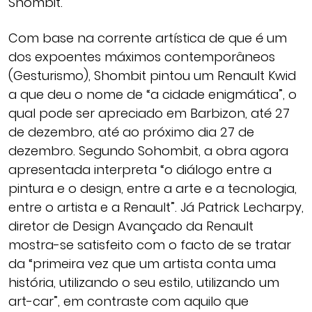
Shombit.
Com base na corrente artística de que é um
dos expoentes máximos contemporâneos
(Gesturismo), Shombit pintou um Renault Kwid
a que deu o nome de “a cidade enigmática”, o
qual pode ser apreciado em Barbizon, até 27
de dezembro, até ao próximo dia 27 de
dezembro. Segundo Sohombit, a obra agora
apresentada interpreta “o diálogo entre a
pintura e o design, entre a arte e a tecnologia,
entre o artista e a Renault”. Já Patrick Lecharpy,
diretor de Design Avançado da Renault
mostra-se satisfeito com o facto de se tratar
da “primeira vez que um artista conta uma
história, utilizando o seu estilo, utilizando um
art-car”, em contraste com aquilo que