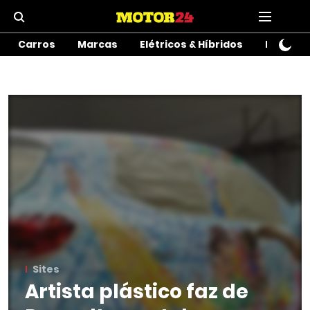
Carros
Marcas
Elétricos & Híbridos
Motos
Sites
Artista plástico faz de