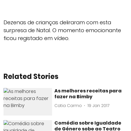
Dezenas de crianças deliraram com esta
surpresa de Natal. O momento emocionante
ficou registado em vídeo.
Related Stories
As melhores receitas para
fazer na Bimby
Catia Carmo
19 Jan 2017
Comédia sobre Igualdade
de Género sobe ao Teatro