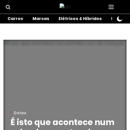
Carros
Marcas
Elétricos & Híbridos
Motos
Delas
É isto que acontece num