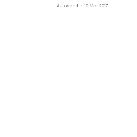
Autosport
10 Mar 2017