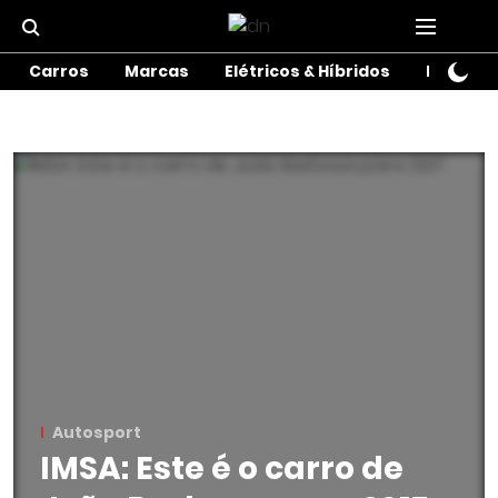
Carros
Marcas
Elétricos & Híbridos
Motos
Autosport
IMSA: Este é o carro de