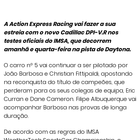
A Action Express Racing vai fazer a sua
estreia com o novo Cadillac DPI-V.R nos
testes oficiais do IMSA, que decorrem
amanhã e quarta-feira na pista de Daytona.
O carro nº 5 vai continuar a ser pilotado por
João Barbosa e Christian Fittipaldi, apostando
na reconquista do título de campeões, que
perderam para os seus colegas de equipa, Eric
Curran e Dane Cameron. Filipe Albuquerque vai
acompanhar Barbosa nas provas de longa
duração.
De acordo com as regras do IMSA