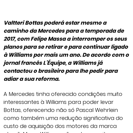
Valtteri Bottas poderá estar mesmo a
caminho da Mercedes para a temporada de
2017, com Felipe Massa a interromper os seus
planos para se retirar e para continuar ligado
à Williams por mais um ano. De acordo com o
jornal francês L’Équipe, a Williams já
contactou o brasileiro para lhe pedir para
adiar a sua reforma.
A Mercedes tinha oferecido condições muito
interessantes à Williams para poder levar
Bottas, oferecendo não só Pascal Wehrlein
como também uma redução significativa do
custo de aquisição dos motores da marca