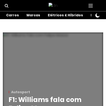
Carros
Marcas
Elétricos & Híbridos
Motos
Autosport
F1: Williams fala com