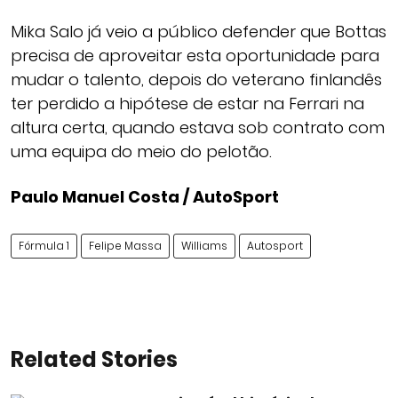
Mika Salo já veio a público defender que Bottas
precisa de aproveitar esta oportunidade para
mudar o talento, depois do veterano finlandês
ter perdido a hipótese de estar na Ferrari na
altura certa, quando estava sob contrato com
uma equipa do meio do pelotão.
Paulo Manuel Costa / AutoSport
Fórmula 1
Felipe Massa
Williams
Autosport
Related Stories