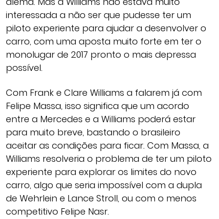
alemã. Mas a Williams não estava muito
interessada a não ser que pudesse ter um
piloto experiente para ajudar a desenvolver o
carro, com uma aposta muito forte em ter o
monolugar de 2017 pronto o mais depressa
possível.
Com Frank e Clare Williams a falarem já com
Felipe Massa, isso significa que um acordo
entre a Mercedes e a Williams poderá estar
para muito breve, bastando o brasileiro
aceitar as condições para ficar. Com Massa, a
Williams resolveria o problema de ter um piloto
experiente para explorar os limites do novo
carro, algo que seria impossível com a dupla
de Wehrlein e Lance Stroll, ou com o menos
competitivo Felipe Nasr.