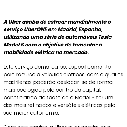
A Uber acaba de estrear mundialmente o
serviço UberONE em Madrid, Espanha,
utilizando uma série de automóveis Tesla
Model S com o objetivo de fomentar a
mobilidade elétrica no mercado.
Este serviço demarca-se, especificamente,
pelo recurso a veículos elétricos, com o qual os
madrilenos poderão deslocar-se de forma
mais ecológica pelo centro da capital,
beneficiando do facto de o Model S ser um
dos mais refinados e versáteis elétricos pela
sua maior autonomia.