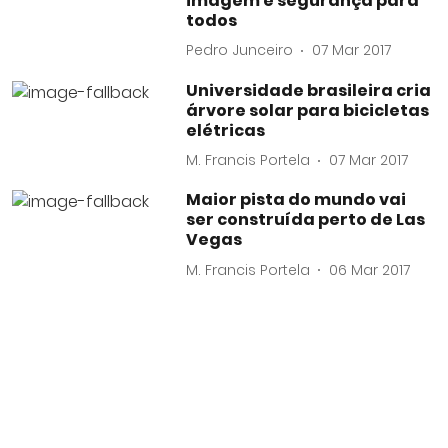
imagem e segurança para
todos
Pedro Junceiro
07 Mar 2017
Universidade brasileira cria
árvore solar para bicicletas
elétricas
M. Francis Portela
07 Mar 2017
Maior pista do mundo vai
ser construída perto de Las
Vegas
M. Francis Portela
06 Mar 2017