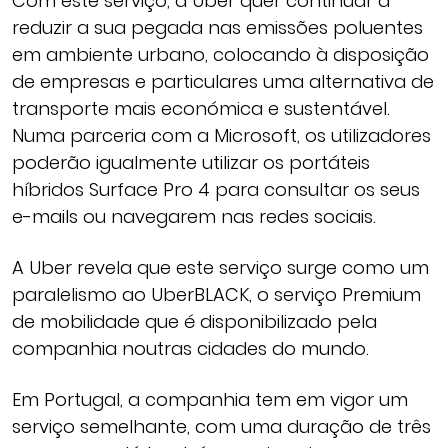
Com este serviço, a Uber quer continuar a
reduzir a sua pegada nas emissões poluentes
em ambiente urbano, colocando à disposição
de empresas e particulares uma alternativa de
transporte mais económica e sustentável.
Numa parceria com a Microsoft, os utilizadores
poderão igualmente utilizar os portáteis
híbridos Surface Pro 4 para consultar os seus
e-mails ou navegarem nas redes sociais.
A Uber revela que este serviço surge como um
paralelismo ao UberBLACK, o serviço Premium
de mobilidade que é disponibilizado pela
companhia noutras cidades do mundo.
Em Portugal, a companhia tem em vigor um
serviço semelhante, com uma duração de três