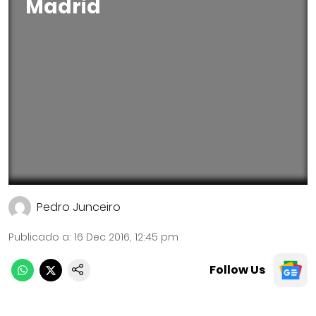
Madrid
Pedro Junceiro
Publicado a
:
16 Dec 2016, 12:45 pm
Follow Us