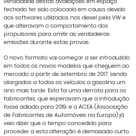
veracidade destas avaliações em espaço
fechado ter sido colocada em causa, devido
aos softwares utilizados nos diesel pela VW e
que alteravam o comportamento dos
propulsores para omitir as verdadeiras
emissões durante estas provas.
O novo formato vai começar a ser introduzido
em todos os novos modelos que cheguem ao
mercado a partir de setembro de 2017, sendo
alargados a todos os veículos a gasolina um
ano mais tarde. Esta foi uma derrota para os
fabricantes, que esperavam que a introdução
fosse adiada para 2019, e a ACEA (Associação
de Fabricantes de Automóveis na Europa) já
veio dizer que o tempo concedido para
proceder a esta alteração é demasiado curto.