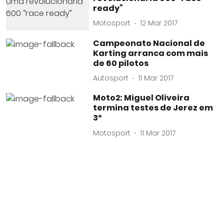
ready”
Motosport
12 Mar 2017
Campeonato Nacional de
Karting arranca com mais
de 60 pilotos
Autosport
11 Mar 2017
Moto2: Miguel Oliveira
termina testes de Jerez em
3º
Motosport
11 Mar 2017