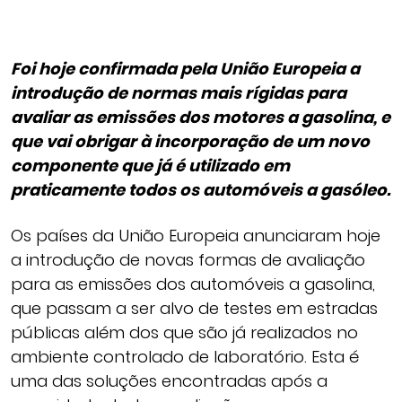
Foi hoje confirmada pela União Europeia a
introdução de normas mais rígidas para
avaliar as emissões dos motores a gasolina, e
que vai obrigar à incorporação de um novo
componente que já é utilizado em
praticamente todos os automóveis a gasóleo.
Os países da União Europeia anunciaram hoje
a introdução de novas formas de avaliação
para as emissões dos automóveis a gasolina,
que passam a ser alvo de testes em estradas
públicas além dos que são já realizados no
ambiente controlado de laboratório. Esta é
uma das soluções encontradas após a