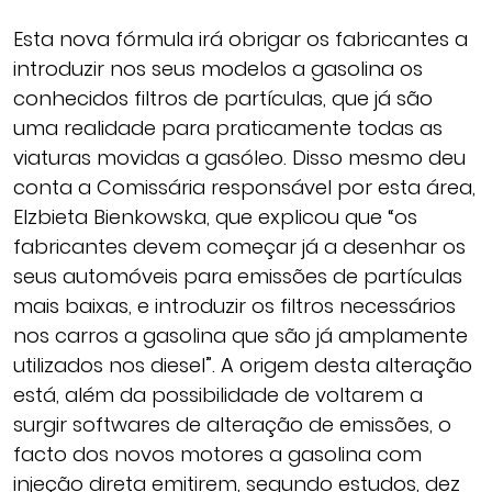
Esta nova fórmula irá obrigar os fabricantes a
introduzir nos seus modelos a gasolina os
conhecidos filtros de partículas, que já são
uma realidade para praticamente todas as
viaturas movidas a gasóleo. Disso mesmo deu
conta a Comissária responsável por esta área,
Elzbieta Bienkowska, que explicou que “os
fabricantes devem começar já a desenhar os
seus automóveis para emissões de partículas
mais baixas, e introduzir os filtros necessários
nos carros a gasolina que são já amplamente
utilizados nos diesel”. A origem desta alteração
está, além da possibilidade de voltarem a
surgir softwares de alteração de emissões, o
facto dos novos motores a gasolina com
injeção direta emitirem, segundo estudos, dez