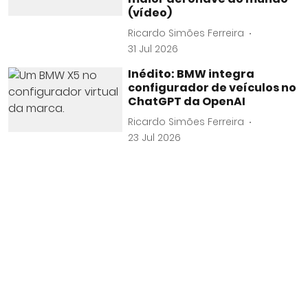
(vídeo)
Ricardo Simões Ferreira
31 Jul 2026
Inédito: BMW integra
configurador de veículos no
ChatGPT da OpenAI
Ricardo Simões Ferreira
23 Jul 2026