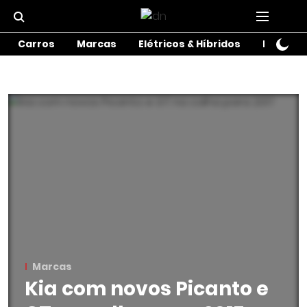
Carros
Marcas
Elétricos & Híbridos
Motos
Marcas
Kia com novos Picanto e