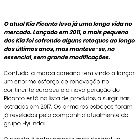
O atual Kia Picanto leva já uma longa vida no
mercado. Lançado em 2011, o mais pequeno
dos Kia foi sofrendo alguns retoques ao longo
dos últimos anos, mas manteve-se, no
essencial, sem grande modificações.
Contudo, a marca coreana tem vindo a lançar
um enorme esforço de renovação no
continente europeu e a nova geração do
Picanto está na lista de produtos a surgir nas
estradas em 2017. Os primeiros esboços foram
já revelados pela companhia atualmente do
grupo Hyundai.