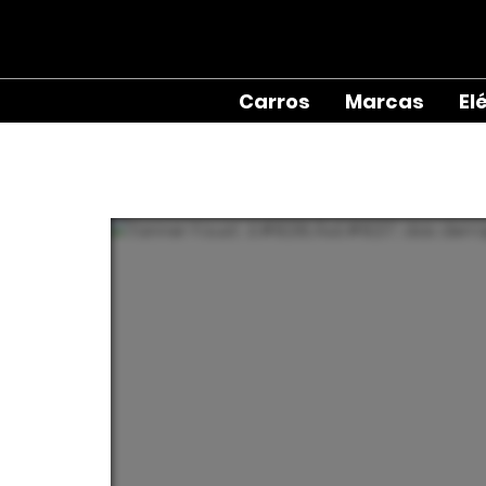
Carros
Marcas
El