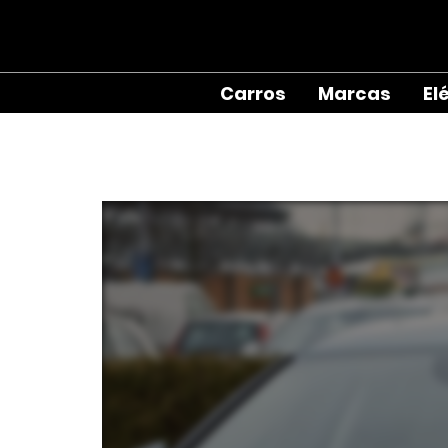
Carros
Marcas
El