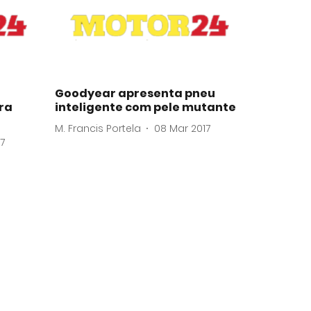
Goodyear apresenta pneu
ra
inteligente com pele mutante
M. Francis Portela
08 Mar 2017
17