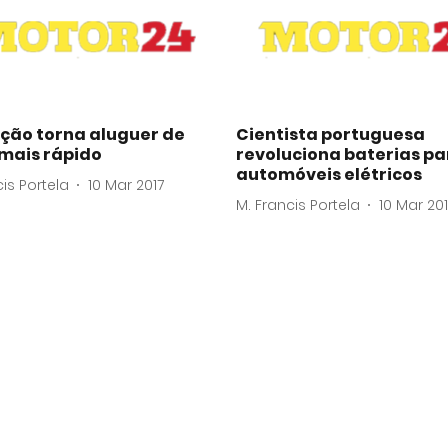
ação torna aluguer de
Cientista portuguesa
 mais rápido
revoluciona baterias pa
automóveis elétricos
cis Portela
10 Mar 2017
M. Francis Portela
10 Mar 20