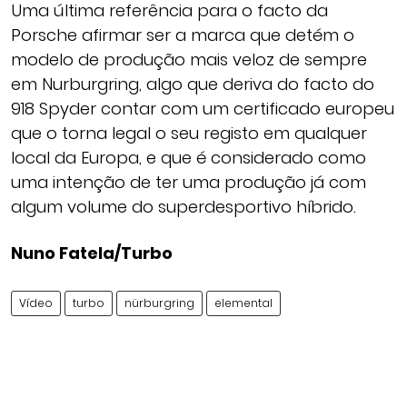
Uma última referência para o facto da
Porsche afirmar ser a marca que detém o
modelo de produção mais veloz de sempre
em Nurburgring, algo que deriva do facto do
918 Spyder contar com um certificado europeu
que o torna legal o seu registo em qualquer
local da Europa, e que é considerado como
uma intenção de ter uma produção já com
algum volume do superdesportivo híbrido.
Nuno Fatela/Turbo
Vídeo
turbo
nürburgring
elemental