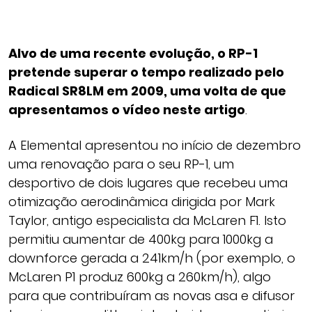
Alvo de uma recente evolução, o RP-1
pretende superar o tempo realizado pelo
Radical SR8LM em 2009, uma volta de que
apresentamos o vídeo neste artigo
.
A Elemental apresentou no início de dezembro
uma renovação para o seu RP-1, um
desportivo de dois lugares que recebeu uma
otimização aerodinâmica dirigida por Mark
Taylor, antigo especialista da McLaren F1. Isto
permitiu aumentar de 400kg para 1000kg a
downforce gerada a 241km/h (por exemplo, o
McLaren P1 produz 600kg a 260km/h), algo
para que contribuíram as novas asa e difusor