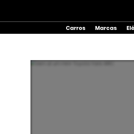
Carros
Marcas
El