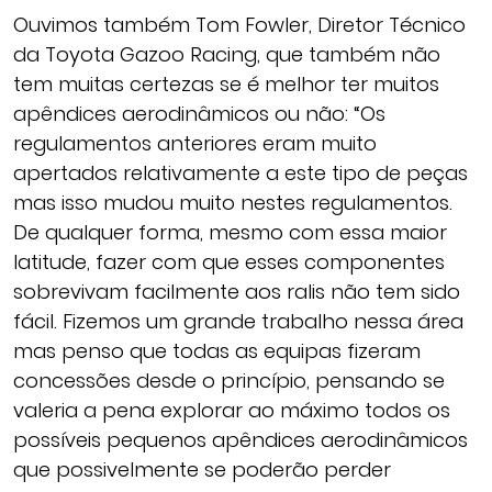
Ouvimos também Tom Fowler, Diretor Técnico
da Toyota Gazoo Racing, que também não
tem muitas certezas se é melhor ter muitos
apêndices aerodinâmicos ou não: “Os
regulamentos anteriores eram muito
apertados relativamente a este tipo de peças
mas isso mudou muito nestes regulamentos.
De qualquer forma, mesmo com essa maior
latitude, fazer com que esses componentes
sobrevivam facilmente aos ralis não tem sido
fácil. Fizemos um grande trabalho nessa área
mas penso que todas as equipas fizeram
concessões desde o princípio, pensando se
valeria a pena explorar ao máximo todos os
possíveis pequenos apêndices aerodinâmicos
que possivelmente se poderão perder