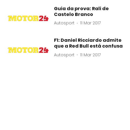
Guia da prova: Rali de
Castelo Branco
Autosport
11 Mar 2017
F1: Daniel Ricciardo admite
que a Red Bull está confusa
Autosport
11 Mar 2017