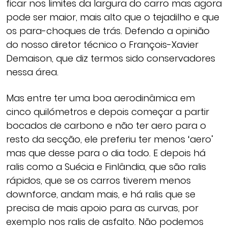
ficar nos limites da largura do carro mas agora
pode ser maior, mais alto que o tejadilho e que
os para-choques de trás. Defendo a opinião
do nosso diretor técnico o François-Xavier
Demaison, que diz termos sido conservadores
nessa área.
Mas entre ter uma boa aerodinâmica em
cinco quilómetros e depois começar a partir
bocados de carbono e não ter aero para o
resto da secção, ele preferiu ter menos ‘aero’
mas que desse para o dia todo. E depois há
ralis como a Suécia e Finlândia, que são ralis
rápidos, que se os carros tiverem menos
downforce, andam mais, e há ralis que se
precisa de mais apoio para as curvas, por
exemplo nos ralis de asfalto. Não podemos