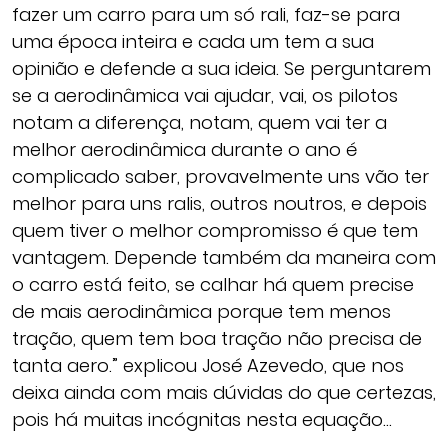
fazer um carro para um só rali, faz-se para
uma época inteira e cada um tem a sua
opinião e defende a sua ideia. Se perguntarem
se a aerodinâmica vai ajudar, vai, os pilotos
notam a diferença, notam, quem vai ter a
melhor aerodinâmica durante o ano é
complicado saber, provavelmente uns vão ter
melhor para uns ralis, outros noutros, e depois
quem tiver o melhor compromisso é que tem
vantagem. Depende também da maneira com
o carro está feito, se calhar há quem precise
de mais aerodinâmica porque tem menos
tração, quem tem boa tração não precisa de
tanta aero.” explicou José Azevedo, que nos
deixa ainda com mais dúvidas do que certezas,
pois há muitas incógnitas nesta equação…