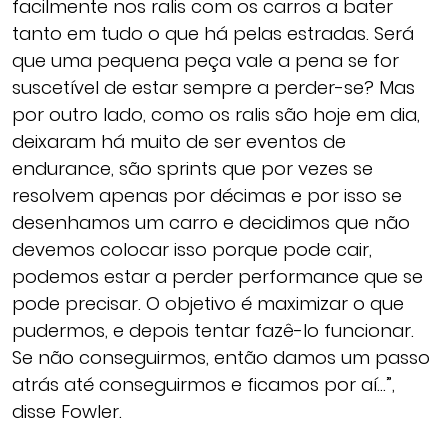
facilmente nos ralis com os carros a bater
tanto em tudo o que há pelas estradas. Será
que uma pequena peça vale a pena se for
suscetível de estar sempre a perder-se? Mas
por outro lado, como os ralis são hoje em dia,
deixaram há muito de ser eventos de
endurance, são sprints que por vezes se
resolvem apenas por décimas e por isso se
desenhamos um carro e decidimos que não
devemos colocar isso porque pode cair,
podemos estar a perder performance que se
pode precisar. O objetivo é maximizar o que
pudermos, e depois tentar fazê-lo funcionar.
Se não conseguirmos, então damos um passo
atrás até conseguirmos e ficamos por aí…”,
disse Fowler.