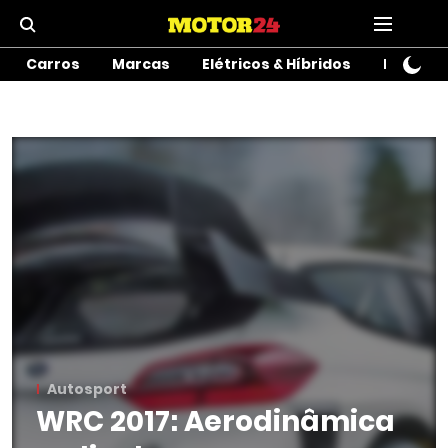
Carros
Marcas
Elétricos & Híbridos
Motos
Autosport
WRC 2017: Aerodinâmica