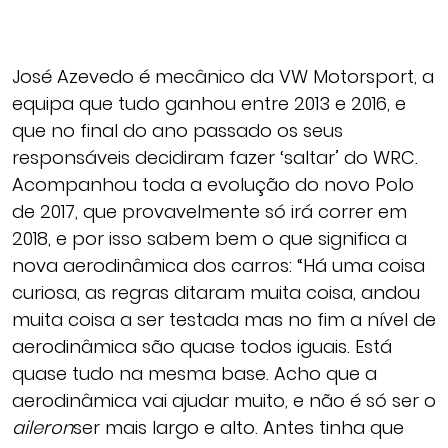
José Azevedo é mecânico da VW Motorsport, a
equipa que tudo ganhou entre 2013 e 2016, e
que no final do ano passado os seus
responsáveis decidiram fazer ‘saltar’ do WRC.
Acompanhou toda a evolução do novo Polo
de 2017, que provavelmente só irá correr em
2018, e por isso sabem bem o que significa a
nova aerodinâmica dos carros: “Há uma coisa
curiosa, as regras ditaram muita coisa, andou
muita coisa a ser testada mas no fim a nível de
aerodinâmica são quase todos iguais. Está
quase tudo na mesma base. Acho que a
aerodinâmica vai ajudar muito, e não é só ser o
aileron
ser mais largo e alto. Antes tinha que