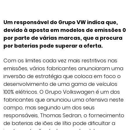
Um responsável do Grupo VW indica que,
devido à aposta em modelos de emissões 0
por parte de várias marcas, que a procura
por baterias pode superar a oferta.
Com os limites cada vez mais restritivos nas
emissões, vários fabricantes anunciaram uma
inversão de estratégia que coloca em foco o
desenvolvimento de uma gama de veículos
100% elétricos. O Grupo Volkswagen é um dos
fabricantes que anunciou uma ofensiva neste
campo, mas segundo um dos seus
responsáveis, Thomas Sedran, o fornecimento
de baterias de iões de lítio pode dificultar a