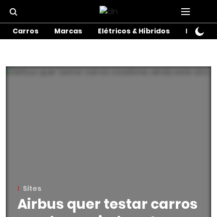
Carros
Marcas
Elétricos & Híbridos
Motos
Sites
Airbus quer testar carros