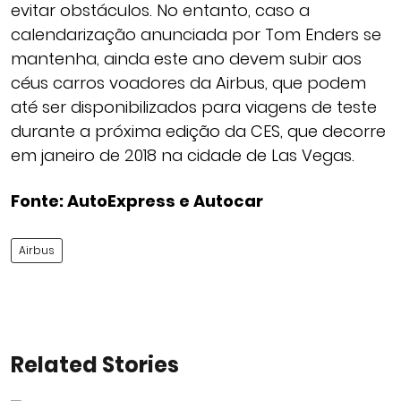
evitar obstáculos. No entanto, caso a
calendarização anunciada por Tom Enders se
mantenha, ainda este ano devem subir aos
céus carros voadores da Airbus, que podem
até ser disponibilizados para viagens de teste
durante a próxima edição da CES, que decorre
em janeiro de 2018 na cidade de Las Vegas.
Fonte: AutoExpress e Autocar
Airbus
Related Stories