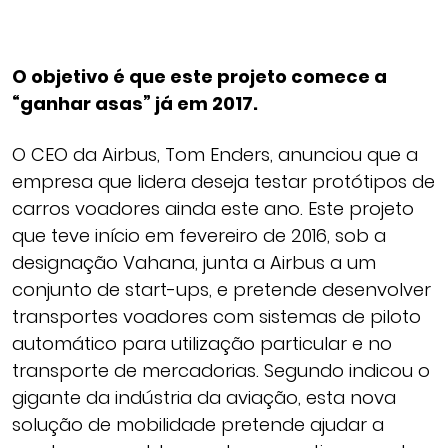
O objetivo é que este projeto comece a
“ganhar asas” já em 2017.
O CEO da Airbus, Tom Enders, anunciou que a
empresa que lidera deseja testar protótipos de
carros voadores ainda este ano. Este projeto
que teve início em fevereiro de 2016, sob a
designação Vahana, junta a Airbus a um
conjunto de start-ups, e pretende desenvolver
transportes voadores com sistemas de piloto
automático para utilização particular e no
transporte de mercadorias. Segundo indicou o
gigante da indústria da aviação, esta nova
solução de mobilidade pretende ajudar a