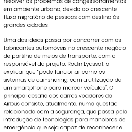
resolver os problemas de congestionamentos
em ambiente urbano, devido ao crescente
fluxo migratório de pessoas com destino às
grandes cidades.
Uma das ideias passa por concorrer com os
fabricantes automóveis no crescente negócio
de partilha de meios de transporte, com o
responsável do projeto, Rodin Lyassof, a
explicar que “pode funcionar como os
sistemas de car-sharing, com a utilização de
um smartphone para marcar veículos”. O
principal desafio aos carros voadores da
Airbus consiste, atualmente, numa questão
relacionada com a segurança, que passa pela
introdução de tecnologias para manobras de
emergência que seja capaz de reconhecer e