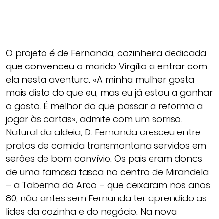
O projeto é de Fernanda, cozinheira dedicada
que convenceu o marido Virgílio a entrar com
ela nesta aventura. «A minha mulher gosta
mais disto do que eu, mas eu já estou a ganhar
o gosto. É melhor do que passar a reforma a
jogar às cartas», admite com um sorriso.
Natural da aldeia, D. Fernanda cresceu entre
pratos de comida transmontana servidos em
serões de bom convívio. Os pais eram donos
de uma famosa tasca no centro de Mirandela
– a Taberna do Arco – que deixaram nos anos
80, não antes sem Fernanda ter aprendido as
lides da cozinha e do negócio. Na nova