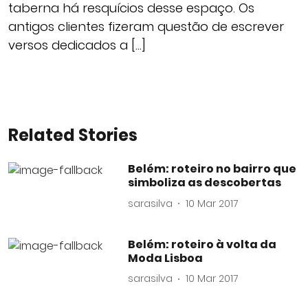
taberna há resquícios desse espaço. Os
antigos clientes fizeram questão de escrever
versos dedicados a […]
Related Stories
Belém: roteiro no bairro que
simboliza as descobertas
sarasilva
10 Mar 2017
Belém: roteiro à volta da
Moda Lisboa
sarasilva
10 Mar 2017