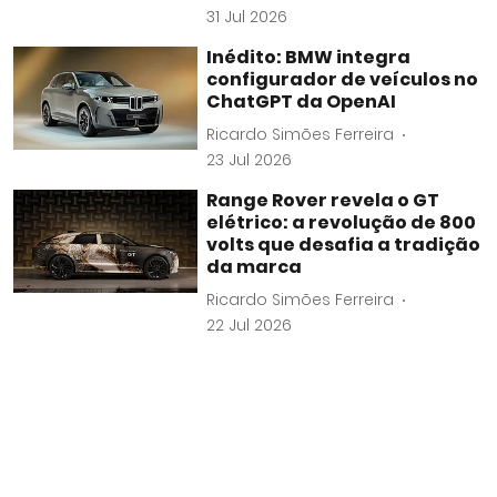
31 Jul 2026
Inédito: BMW integra
configurador de veículos no
ChatGPT da OpenAI
Ricardo Simões Ferreira
23 Jul 2026
Range Rover revela o GT
elétrico: a revolução de 800
volts que desafia a tradição
da marca
Ricardo Simões Ferreira
22 Jul 2026