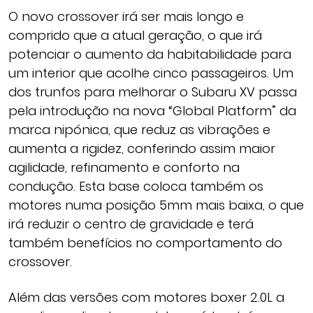
O novo crossover irá ser mais longo e
comprido que a atual geração, o que irá
potenciar o aumento da habitabilidade para
um interior que acolhe cinco passageiros. Um
dos trunfos para melhorar o Subaru XV passa
pela introdução na nova “Global Platform” da
marca nipónica, que reduz as vibrações e
aumenta a rigidez, conferindo assim maior
agilidade, refinamento e conforto na
condução. Esta base coloca também os
motores numa posição 5mm mais baixa, o que
irá reduzir o centro de gravidade e terá
também benefícios no comportamento do
crossover.
Além das versões com motores boxer 2.0L a