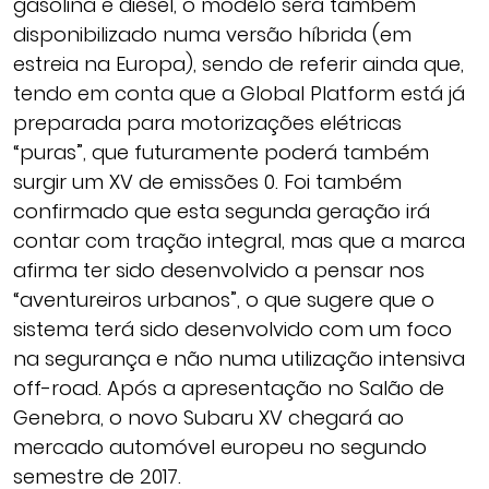
gasolina e diesel, o modelo será também
disponibilizado numa versão híbrida (em
estreia na Europa), sendo de referir ainda que,
tendo em conta que a Global Platform está já
preparada para motorizações elétricas
“puras”, que futuramente poderá também
surgir um XV de emissões 0. Foi também
confirmado que esta segunda geração irá
contar com tração integral, mas que a marca
afirma ter sido desenvolvido a pensar nos
“aventureiros urbanos”, o que sugere que o
sistema terá sido desenvolvido com um foco
na segurança e não numa utilização intensiva
off-road. Após a apresentação no Salão de
Genebra, o novo Subaru XV chegará ao
mercado automóvel europeu no segundo
semestre de 2017.