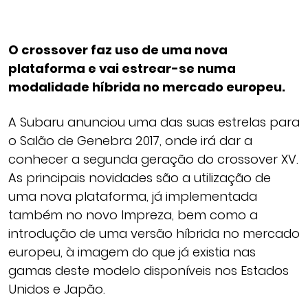
O crossover faz uso de uma nova
plataforma e vai estrear-se numa
modalidade híbrida no mercado europeu.
A Subaru anunciou uma das suas estrelas para
o Salão de Genebra 2017, onde irá dar a
conhecer a segunda geração do crossover XV.
As principais novidades são a utilização de
uma nova plataforma, já implementada
também no novo Impreza, bem como a
introdução de uma versão híbrida no mercado
europeu, à imagem do que já existia nas
gamas deste modelo disponíveis nos Estados
Unidos e Japão.