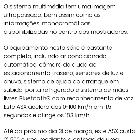
O sistema multimédia tem uma imagem
ultrapassada, bem assim como as
informações, monocromáticas,
disponibilizadas no centro dos mostradores.
O equipamento nesta série é bastante
completo, incluindo ar condicionado
automático, câmara de ajuda ao
estacionamento traseiro, sensores de luz e
chuva, sistema de ajuda ao arranque em
subida, porta refrigerado e sistema de mãos
livres Bluetooth® com reconhecimento de voz.
Este ASX acelera dos 0-100 km/h em 11,5
segundos e atinge os 183 km/h.
Até ao próximo dia 31 de março, este ASX custa
21 500 euros, mediante a entrega de uma