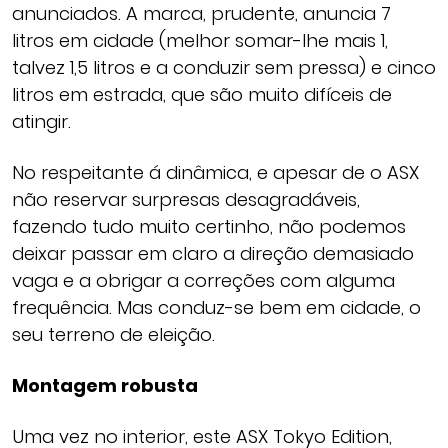
anunciados. A marca, prudente, anuncia 7
litros em cidade (melhor somar-lhe mais 1,
talvez 1,5 litros e a conduzir sem pressa) e cinco
litros em estrada, que são muito difíceis de
atingir.
No respeitante á dinâmica, e apesar de o ASX
não reservar surpresas desagradáveis,
fazendo tudo muito certinho, não podemos
deixar passar em claro a direção demasiado
vaga e a obrigar a correções com alguma
frequência. Mas conduz-se bem em cidade, o
seu terreno de eleição.
Montagem robusta
Uma vez no interior, este ASX Tokyo Edition,