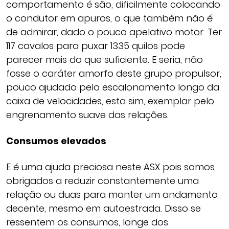
comportamento é são, dificilmente colocando
o condutor em apuros, o que também não é
de admirar, dado o pouco apelativo motor. Ter
117 cavalos para puxar 1335 quilos pode
parecer mais do que suficiente. E seria, não
fosse o caráter amorfo deste grupo propulsor,
pouco ajudado pelo escalonamento longo da
caixa de velocidades, esta sim, exemplar pelo
engrenamento suave das relações.
Consumos elevados
E é uma ajuda preciosa neste ASX pois somos
obrigados a reduzir constantemente uma
relação ou duas para manter um andamento
decente, mesmo em autoestrada. Disso se
ressentem os consumos, longe dos