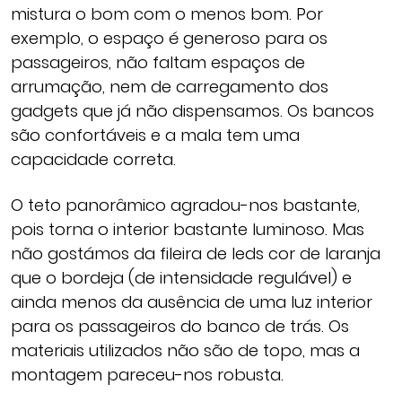
mistura o bom com o menos bom. Por
exemplo, o espaço é generoso para os
passageiros, não faltam espaços de
arrumação, nem de carregamento dos
gadgets que já não dispensamos. Os bancos
são confortáveis e a mala tem uma
capacidade correta.
O teto panorâmico agradou-nos bastante,
pois torna o interior bastante luminoso. Mas
não gostámos da fileira de leds cor de laranja
que o bordeja (de intensidade regulável) e
ainda menos da ausência de uma luz interior
para os passageiros do banco de trás. Os
materiais utilizados não são de topo, mas a
montagem pareceu-nos robusta.