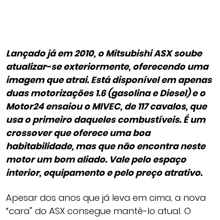
Lançado já em 2010, o Mitsubishi ASX soube
atualizar-se exteriormente, oferecendo uma
imagem que atrai. Está disponível em apenas
duas motorizações 1.6 (gasolina e Diesel) e o
Motor24 ensaiou o MIVEC, de 117 cavalos, que
usa o primeiro daqueles combustíveis. É um
crossover que oferece uma boa
habitabilidade, mas que não encontra neste
motor um bom aliado. Vale pelo espaço
interior, equipamento e pelo preço atrativo.
Apesar dos anos que já leva em cima, a nova
“cara” do ASX consegue mantê-lo atual. O