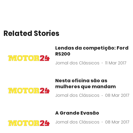
Related Stories
Lendas da competição: Ford
RS200
Jornal dos Clássicos
11 Mar 2017
Nesta oficina são as
mulheres que mandam
Jornal dos Clássicos
08 Mar 2017
A Grande Evasão
Jornal dos Clássicos
08 Mar 2017