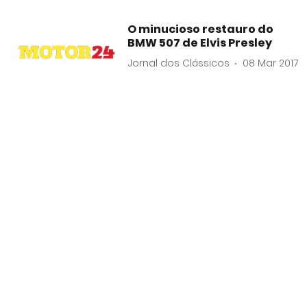
O minucioso restauro do
BMW 507 de Elvis Presley
Jornal dos Clássicos
08 Mar 2017