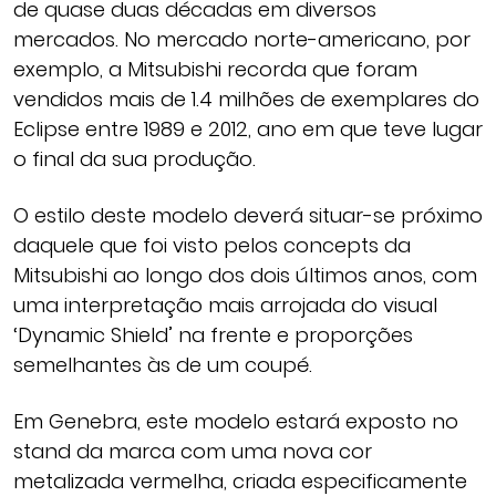
de quase duas décadas em diversos
mercados. No mercado norte-americano, por
exemplo, a Mitsubishi recorda que foram
vendidos mais de 1.4 milhões de exemplares do
Eclipse entre 1989 e 2012, ano em que teve lugar
o final da sua produção.
O estilo deste modelo deverá situar-se próximo
daquele que foi visto pelos concepts da
Mitsubishi ao longo dos dois últimos anos, com
uma interpretação mais arrojada do visual
‘Dynamic Shield’ na frente e proporções
semelhantes às de um coupé.
Em Genebra, este modelo estará exposto no
stand da marca com uma nova cor
metalizada vermelha, criada especificamente