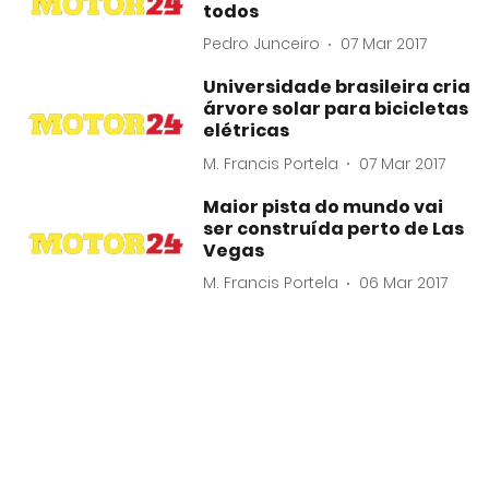
todos
Pedro Junceiro
07 Mar 2017
Universidade brasileira cria
árvore solar para bicicletas
elétricas
M. Francis Portela
07 Mar 2017
Maior pista do mundo vai
ser construída perto de Las
Vegas
M. Francis Portela
06 Mar 2017