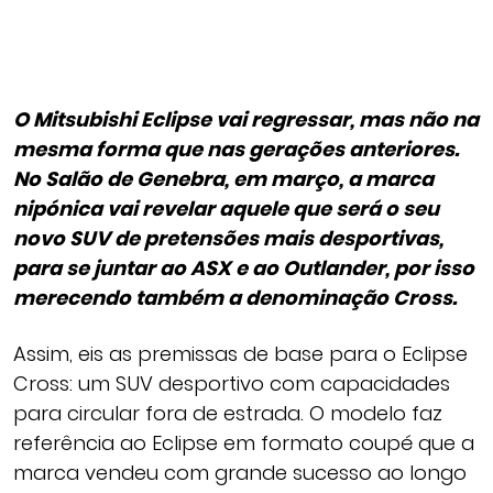
O Mitsubishi Eclipse vai regressar, mas não na
mesma forma que nas gerações anteriores.
No Salão de Genebra, em março, a marca
nipónica vai revelar aquele que será o seu
novo SUV de pretensões mais desportivas,
para se juntar ao ASX e ao Outlander, por isso
merecendo também a denominação Cross.
Assim, eis as premissas de base para o Eclipse
Cross: um SUV desportivo com capacidades
para circular fora de estrada. O modelo faz
referência ao Eclipse em formato coupé que a
marca vendeu com grande sucesso ao longo