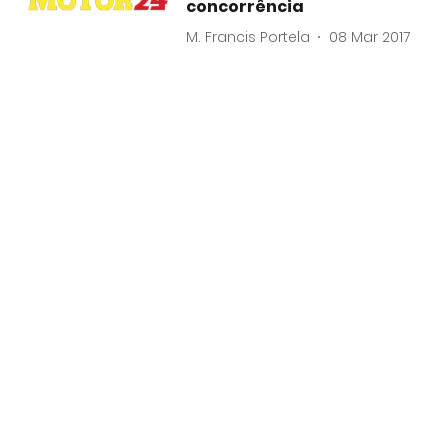
concorrência
M. Francis Portela
08 Mar 2017