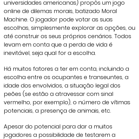
universidades americanas) propôs um jogo
online de dilemas morais, batizado Moral
Machine. O jogador pode votar as suas
escolhas, simplesmente explorar as opções, ou
até construir os seus próprios cenários. Todos
levam em conta que a perda de vida é
inevitável, seja qual for a escolha.
Há muitos fatores a ter em conta, incluindo a
escolha entre os ocupantes e transeuntes, a
idade dos envolvidos, a situação legal dos
peões (se estão a atravessar com sinal
vermelho, por exemplo), o número de vítimas
potenciais, a presença de animais, etc.
Apesar do potencial para dar a muitos
jogadores a possibilidade de testarem a