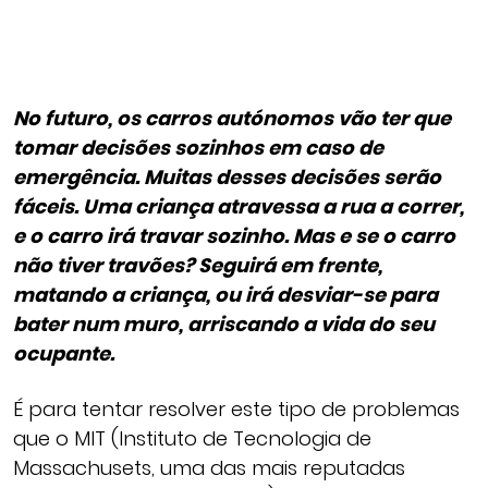
No futuro, os carros autónomos vão ter que
tomar decisões sozinhos em caso de
emergência. Muitas desses decisões serão
fáceis. Uma criança atravessa a rua a correr,
e o carro irá travar sozinho. Mas e se o carro
não tiver travões? Seguirá em frente,
matando a criança, ou irá desviar-se para
bater num muro, arriscando a vida do seu
ocupante.
É para tentar resolver este tipo de problemas
que o MIT (Instituto de Tecnologia de
Massachusets, uma das mais reputadas