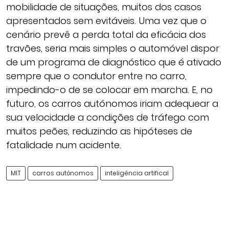
mobilidade de situações, muitos dos casos
apresentados sem evitáveis. Uma vez que o
cenário prevê a perda total da eficácia dos
travões, seria mais simples o automóvel dispor
de um programa de diagnóstico que é ativado
sempre que o condutor entre no carro,
impedindo-o de se colocar em marcha. E, no
futuro, os carros autónomos iriam adequear a
sua velocidade a condições de tráfego com
muitos peões, reduzindo as hipóteses de
fatalidade num acidente.
MIT
carros autónomos
inteligência artifical