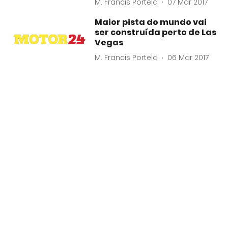
M. Francis Portela
07 Mar 2017
Maior pista do mundo vai
ser construída perto de Las
Vegas
M. Francis Portela
06 Mar 2017