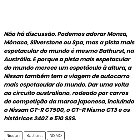
Não há discussão. Podemos adorar Monza,
Mónaco, Silverstone ou Spa, mas a pista mais
espetacular do mundo é mesmo Bathurst, na
Austrália. E porque a pista mais espetacular
do mundo merece um espetáculo à altura, a
Nissan também tem a viagem de autocarro
mais espetacular do mundo. Dar uma volta
ao circuito australiano, rodeado por carros
de competição da marca japonesa, incluindo
o Nissan GT-R GT500, o GT-R Nismo GT3 e os
históricos 240Z e 510 SSS.
Nissan
Bathurst
NISMO