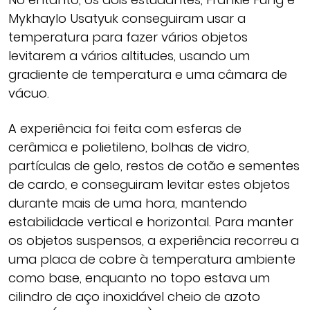
Mykhaylo Usatyuk conseguiram usar a
temperatura para fazer vários objetos
levitarem a vários altitudes, usando um
gradiente de temperatura e uma câmara de
vácuo.
A experiência foi feita com esferas de
cerâmica e polietileno, bolhas de vidro,
partículas de gelo, restos de cotão e sementes
de cardo, e conseguiram levitar estes objetos
durante mais de uma hora, mantendo
estabilidade vertical e horizontal. Para manter
os objetos suspensos, a experiência recorreu a
uma placa de cobre à temperatura ambiente
como base, enquanto no topo estava um
cilindro de aço inoxidável cheio de azoto