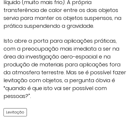
líquido (muito mais frio). A própria
transferência de calor entre os dois objetos
servia para manter os objetos suspensos, na
prática suspendendo a gravidade.
Isto abre a porta para aplicações práticas,
com a preocupação mais imediata a ser na
área da investigação aero-espacial e na
produção de materiais para aplicações fora
da atmosfera terrestre. Mas se é possível fazer
levitação com objetos, a pergunta óbvia é
“quando é que isto vai ser possível com
pessoas?”.
Levitação