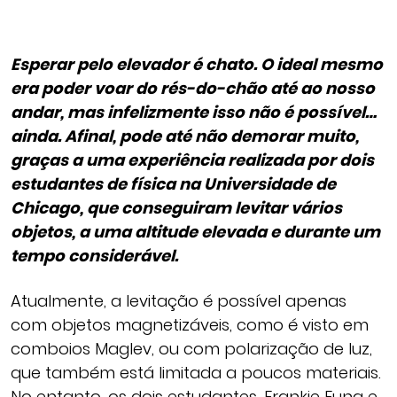
Esperar pelo elevador é chato. O ideal mesmo
era poder voar do rés-do-chão até ao nosso
andar, mas infelizmente isso não é possível…
ainda. Afinal, pode até não demorar muito,
graças a uma experiência realizada por dois
estudantes de física na Universidade de
Chicago, que conseguiram levitar vários
objetos, a uma altitude elevada e durante um
tempo considerável.
Atualmente, a levitação é possível apenas
com objetos magnetizáveis, como é visto em
comboios Maglev, ou com polarização de luz,
que também está limitada a poucos materiais.
No entanto, os dois estudantes, Frankie Fung e