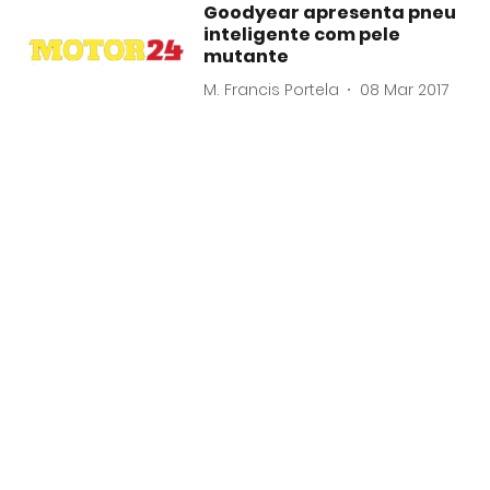
Goodyear apresenta pneu
inteligente com pele
mutante
M. Francis Portela
08 Mar 2017