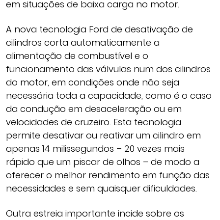
em situações de baixa carga no motor.
A nova tecnologia Ford de desativação de
cilindros corta automaticamente a
alimentação de combustível e o
funcionamento das válvulas num dos cilindros
do motor, em condições onde não seja
necessária toda a capacidade, como é o caso
da condução em desaceleração ou em
velocidades de cruzeiro. Esta tecnologia
permite desativar ou reativar um cilindro em
apenas 14 milissegundos – 20 vezes mais
rápido que um piscar de olhos – de modo a
oferecer o melhor rendimento em função das
necessidades e sem quaisquer dificuldades.
Outra estreia importante incide sobre os