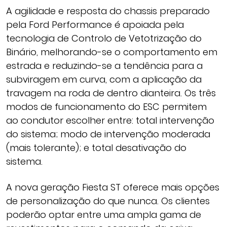
A agilidade e resposta do chassis preparado
pela Ford Performance é apoiada pela
tecnologia de Controlo de Vetotrização do
Binário, melhorando-se o comportamento em
estrada e reduzindo-se a tendência para a
subviragem em curva, com a aplicação da
travagem na roda de dentro dianteira. Os três
modos de funcionamento do ESC permitem
ao condutor escolher entre: total intervenção
do sistema; modo de intervenção moderada
(mais tolerante); e total desativação do
sistema.
A nova geração Fiesta ST oferece mais opções
de personalização do que nunca. Os clientes
poderão optar entre uma ampla gama de