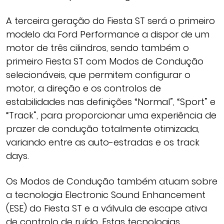
A terceira geração do Fiesta ST será o primeiro
modelo da Ford Performance a dispor de um
motor de três cilindros, sendo também o
primeiro Fiesta ST com Modos de Condução
selecionáveis, que permitem configurar o
motor, a direção e os controlos de
estabilidades nas definições “Normal”, “Sport” e
“Track”, para proporcionar uma experiência de
prazer de condução totalmente otimizada,
variando entre as auto-estradas e os track
days.
Os Modos de Condução também atuam sobre
a tecnologia Electronic Sound Enhancement
(ESE) do Fiesta ST e a válvula de escape ativa
de controlo de ruído. Estas tecnologias