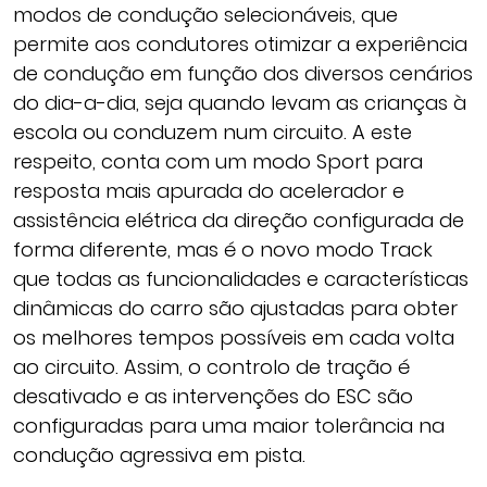
modos de condução selecionáveis, que
permite aos condutores otimizar a experiência
de condução em função dos diversos cenários
do dia-a-dia, seja quando levam as crianças à
escola ou conduzem num circuito. A este
respeito, conta com um modo Sport para
resposta mais apurada do acelerador e
assistência elétrica da direção configurada de
forma diferente, mas é o novo modo Track
que todas as funcionalidades e características
dinâmicas do carro são ajustadas para obter
os melhores tempos possíveis em cada volta
ao circuito. Assim, o controlo de tração é
desativado e as intervenções do ESC são
configuradas para uma maior tolerância na
condução agressiva em pista.