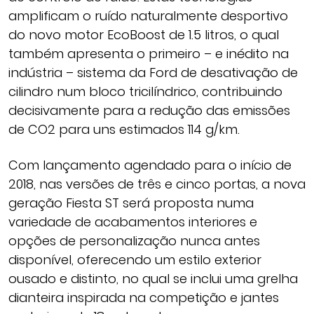
amplificam o ruído naturalmente desportivo
do novo motor EcoBoost de 1.5 litros, o qual
também apresenta o primeiro – e inédito na
indústria – sistema da Ford de desativação de
cilindro num bloco tricilíndrico, contribuindo
decisivamente para a redução das emissões
de CO2 para uns estimados 114 g/km.
Com lançamento agendado para o início de
2018, nas versões de três e cinco portas, a nova
geração Fiesta ST será proposta numa
variedade de acabamentos interiores e
opções de personalização nunca antes
disponível, oferecendo um estilo exterior
ousado e distinto, no qual se inclui uma grelha
dianteira inspirada na competição e jantes