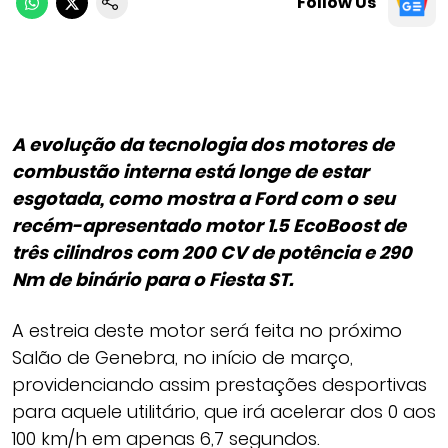
Follow Us
A evolução da tecnologia dos motores de
combustão interna está longe de estar
esgotada, como mostra a Ford com o seu
recém-apresentado motor 1.5 EcoBoost de
três cilindros com 200 CV de potência e 290
Nm de binário para o Fiesta ST.
A estreia deste motor será feita no próximo
Salão de Genebra, no início de março,
providenciando assim prestações desportivas
para aquele utilitário, que irá acelerar dos 0 aos
100 km/h em apenas 6,7 segundos.