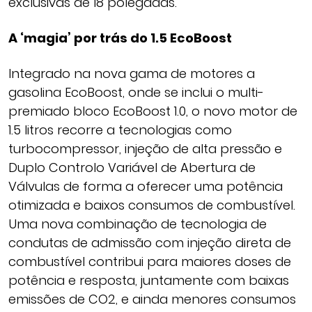
exclusivas de 18 polegadas.
A ‘magia’ por trás do 1.5 EcoBoost
Integrado na nova gama de motores a
gasolina EcoBoost, onde se inclui o multi-
premiado bloco EcoBoost 1.0, o novo motor de
1.5 litros recorre a tecnologias como
turbocompressor, injeção de alta pressão e
Duplo Controlo Variável de Abertura de
Válvulas de forma a oferecer uma potência
otimizada e baixos consumos de combustível.
Uma nova combinação de tecnologia de
condutas de admissão com injeção direta de
combustível contribui para maiores doses de
potência e resposta, juntamente com baixas
emissões de CO2, e ainda menores consumos