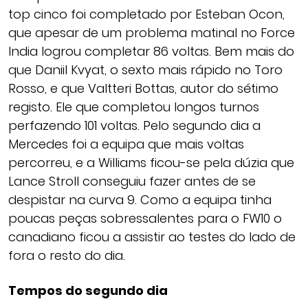
top cinco foi completado por Esteban Ocon,
que apesar de um problema matinal no Force
India logrou completar 86 voltas. Bem mais do
que Daniil Kvyat, o sexto mais rápido no Toro
Rosso, e que Valtteri Bottas, autor do sétimo
registo. Ele que completou longos turnos
perfazendo 101 voltas. Pelo segundo dia a
Mercedes foi a equipa que mais voltas
percorreu, e a Williams ficou-se pela dúzia que
Lance Stroll conseguiu fazer antes de se
despistar na curva 9. Como a equipa tinha
poucas peças sobressalentes para o FW10 o
canadiano ficou a assistir ao testes do lado de
fora o resto do dia.
Tempos do segundo dia