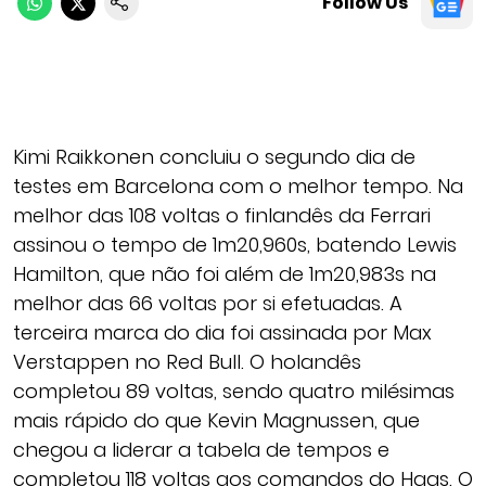
Follow Us
Kimi Raikkonen concluiu o segundo dia de
testes em Barcelona com o melhor tempo. Na
melhor das 108 voltas o finlandês da Ferrari
assinou o tempo de 1m20,960s, batendo Lewis
Hamilton, que não foi além de 1m20,983s na
melhor das 66 voltas por si efetuadas. A
terceira marca do dia foi assinada por Max
Verstappen no Red Bull. O holandês
completou 89 voltas, sendo quatro milésimas
mais rápido do que Kevin Magnussen, que
chegou a liderar a tabela de tempos e
completou 118 voltas aos comandos do Haas. O