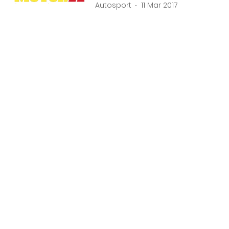
Autosport
11 Mar 2017