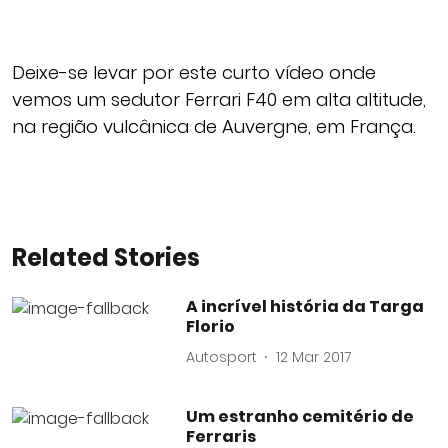
Deixe-se levar por este curto vídeo onde
vemos um sedutor Ferrari F40 em alta altitude,
na região vulcânica de Auvergne, em França.
Related Stories
A incrível história da Targa
Florio
Autosport
12 Mar 2017
Um estranho cemitério de
Ferraris