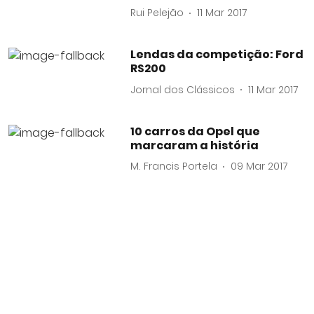
Rui Pelejão
11 Mar 2017
Lendas da competição: Ford
RS200
Jornal dos Clássicos
11 Mar 2017
10 carros da Opel que
marcaram a história
M. Francis Portela
09 Mar 2017