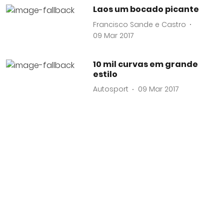
Laos um bocado picante
Francisco Sande e Castro
09 Mar 2017
10 mil curvas em grande
estilo
Autosport
09 Mar 2017