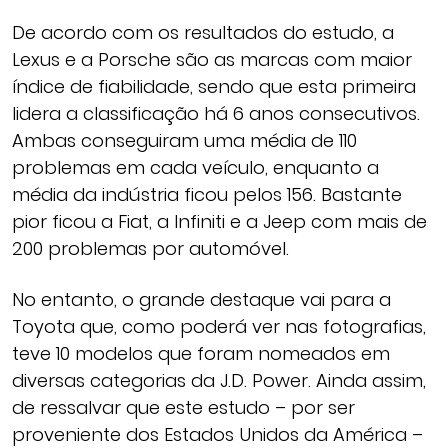
De acordo com os resultados do estudo, a
Lexus e a Porsche são as marcas com maior
índice de fiabilidade, sendo que esta primeira
lidera a classificação há 6 anos consecutivos.
Ambas conseguiram uma média de 110
problemas em cada veículo, enquanto a
média da indústria ficou pelos 156. Bastante
pior ficou a Fiat, a Infiniti e a Jeep com mais de
200 problemas por automóvel.
No entanto, o grande destaque vai para a
Toyota que, como poderá ver nas fotografias,
teve 10 modelos que foram nomeados em
diversas categorias da J.D. Power. Ainda assim,
de ressalvar que este estudo – por ser
proveniente dos Estados Unidos da América –