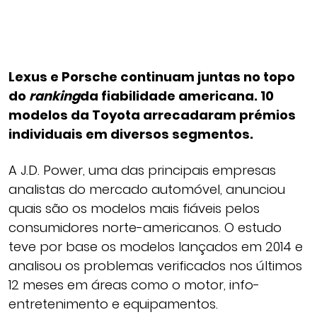
Lexus e Porsche continuam juntas no topo
do
ranking
da fiabilidade americana. 10
modelos da Toyota arrecadaram prémios
individuais em diversos segmentos.
A J.D. Power, uma das principais empresas
analistas do mercado automóvel, anunciou
quais são os modelos mais fiáveis pelos
consumidores norte-americanos. O estudo
teve por base os modelos lançados em 2014 e
analisou os problemas verificados nos últimos
12 meses em áreas como o motor, info-
entretenimento e equipamentos.